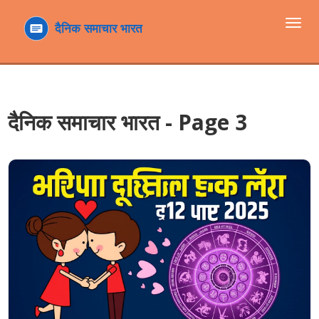
टॉगल
navi
दैनिक समाचार भारत - Page 3