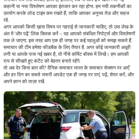
कहानी या नया विश्लेषण आपका इंतजार कर रहा होगा. हम नयी तकनीकों का
उपयोग करके लोड टाइम कम रखते हैं, ताकि आपका अनुभव तेज़ और सहज
रहे.
अगर आपको किसी ख़ास विषय पर गहराई से जानकारी चाहिए, तो उस लेख के
अंत में ‘और पढ़ें’ लिंक क्लिक करें – वह आपको संबंधित रिपोर्ट्स और विश्लेषणों
तक ले जाएगा. इस तरह आप एक ही जगह पर कई पहलुओं को समझ सकते हैं.
समाचार की टीम हमेशा फीडबैक के लिए तैयार है. अगर कोई जानकारी अधूरी
लगी या आपके पास नई खबर है, तो नीचे कॉमेंट बॉक्स में लिखें। हम आपकी
राय से सीखते हुए कंटेंट को बेहतर बनाते रहेंगे.
तो अब देर किस बात की? दैनिक समाचार भारत के
समाचार
सेक्शन पर आएँ
और हर दिन का सबसे जरूरी अपडेट एक ही जगह पर पाएं. पढ़ें, शेयर करें, और
अपने ज्ञान को ताज़ा रखें.