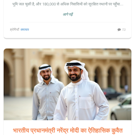
भूमि जल चुकी है, और 180,000 से अधिक निवासियों को सुरक्षित स्थानों पर पहुँचाया
गया है।
आगे पढ़ें
श्रेणियाँ:
समाचार
13
भारतीय प्रधानमंत्री नरेंद्र मोदी का ऐतिहासिक कुवैत