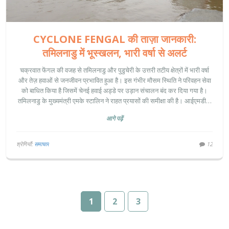
CYCLONE FENGAL की ताज़ा जानकारी:
तमिलनाडु में भूस्खलन, भारी वर्षा से अलर्ट
चक्रवात फेंगल की वजह से तमिलनाडु और पुडुचेरी के उत्तरी तटीय क्षेत्रों में भारी वर्षा
और तेज़ हवाओं से जनजीवन प्रभावित हुआ है। इस गंभीर मौसम स्थिति ने परिवहन सेवा
को बाधित किया है जिसमें चेनई हवाई अड्डे पर उड़ान संचालन बंद कर दिया गया है।
तमिलनाडु के मुख्यमंत्री एमके स्टालिन ने राहत प्रयासों की समीक्षा की है। आईएमडी ने
कई क्षेत्रों में भारी वर्षा के चेतावनी दी है।
आगे पढ़ें
श्रेणियाँ:
समाचार
12
1
2
3