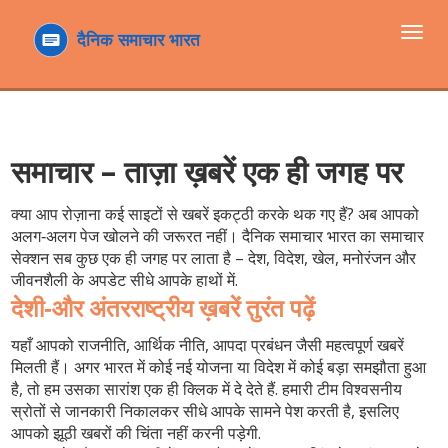
टॉगल
navi
समाचार – ताज़ा ख़बरें एक ही जगह पर
क्या आप रोज़ाना कई साइटों से खबरें इकट्ठी करके थक गए हैं? अब आपको
अलग‑अलग पेज खोलने की जरूरत नहीं। दैनिक समाचार भारत का
समाचार
सेक्शन सब कुछ एक ही जगह पर लाता है – देश, विदेश, खेल, मनोरंजन और
जीवनशैली के अपडेट सीधे आपके हाथों में.
देशी‑और अंतरराष्ट्रीय ख़बरें तुरंत पढ़ें
यहाँ आपको राजनीति, आर्थिक नीति, आपदा प्रबंधन जैसी महत्वपूर्ण खबरें
मिलती हैं। अगर भारत में कोई नई योजना या विदेश में कोई बड़ा समझौता हुआ
है, तो हम उसका सारांश एक ही क्लिक में दे देते हैं. हमारी टीम विश्वसनीय
स्रोतों से जानकारी निकालकर सीधे आपके सामने पेश करती है, इसलिए
आपको झूठी खबरों की चिंता नहीं करनी पड़ेगी.