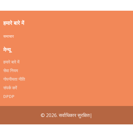
हमारे बारे में
समाचार
मेन्यू
हमारे बारे में
सेवा नियम
गोपनीयता नीति
संपर्क करें
DPDP
© 2026. सर्वाधिकार सुरक्षित|