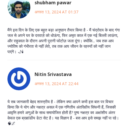
shubham pawar
अगस्त 13, 2024 AT 01:37
मैंने इस दिन के लिए एक बहुत बड़ा अनुष्ठान तैयार किया है - मैं चंद्रोदय के बाद गंगा
जल से अपने घर के दरवाज़े को धोऊंगा, फिर अमृत काल में एक नई बिल्ली लाऊंगा,
और राहुकाल के दौरान अपनी पुरानी फोटोज़ जला दूंगा। क्योंकि... जब तक आप
ज्योतिष को गंभीरता से नहीं लेते, तब तक आप जीवन के रहस्यों को नहीं जान
पाएंगे। 🌙🕯️
Nitin Srivastava
अगस्त 13, 2024 AT 22:44
ये सब जानकारी बेहद शास्त्रीय है - लेकिन क्या आपने कभी इस बात पर विचार
किया कि ये योग और नक्षत्र असल में एक गणितीय अंतरिक्षीय सिंफनी हैं, जिसकी
आवृत्ति हमारे अणुओं के साथ समायोजित होती है? पुष्य नक्षत्र का अक्षांशीय अंतर
केवल एक ब्रह्मांडीय डेटा सेट है। यह विज्ञान है - बस आप इसे समझ नहीं पा रहे।
🧠🌌