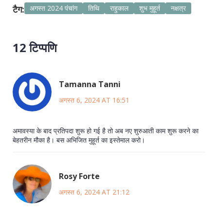
टैग:
अगस्त 2024 पंचांग
तिथि
राहुकाल
शुभ मुहूर्त
नक्षत्र
12 टिप्पणि
Tamanna Tanni
अगस्त 6, 2024 AT 16:51
अमावस्या के बाद प्रतिपदा शुरू हो गई है तो अब नए शुरुआती काम शुरू करने का
बेहतरीन मौका है। बस अभिजित मुहूर्त का इस्तेमाल करो।
Rosy Forte
अगस्त 6, 2024 AT 21:12