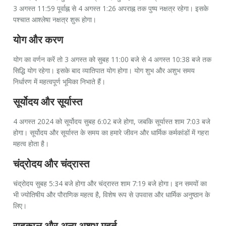
3 अगस्त 11:59 पूर्वाह्न से 4 अगस्त 1:26 अपराह्न तक पुष्य नक्षत्र रहेगा। इसके
पश्चात आश्लेषा नक्षत्र शुरू होगा।
योग और करण
योग का वर्णन करें तो 3 अगस्त को सुबह 11:00 बजे से 4 अगस्त 10:38 बजे तक
सिद्धि योग रहेगा। इसके बाद व्यातिपात योग होगा। योग शुभ और अशुभ समय
निर्धारण में महत्वपूर्ण भूमिका निभाते हैं।
सूर्योदय और सूर्यास्त
4 अगस्त 2024 को सूर्योदय सुबह 6:02 बजे होगा, जबकि सूर्यास्त शाम 7:03 बजे
होगा। सूर्योदय और सूर्यास्त के समय का हमारे जीवन और धार्मिक कर्मकांडों में गहरा
महत्व होता है।
चंद्रोदय और चंद्रास्त
चंद्रोदय सुबह 5:34 बजे होगा और चंद्रास्त शाम 7:19 बजे होगा। इन समयों का
भी ज्योतिषीय और पौराणिक महत्व है, विशेष रूप से उपवास और धार्मिक अनुष्ठान के
लिए।
राहुकाल और अन्य अशुभ मुहूर्त