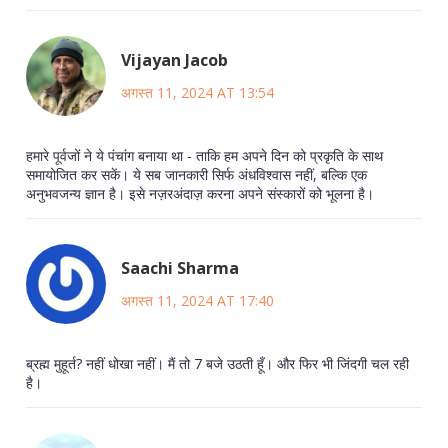
Vijayan Jacob
अगस्त 11, 2024 AT 13:54
हमारे पूर्वजों ने ये पंचांग बनाया था - ताकि हम अपने दिन को प्रकृति के साथ
समायोजित कर सकें। ये सब जानकारी सिर्फ अंधविश्वास नहीं, बल्कि एक
अनुभवजन्य ज्ञान है। इसे नज़रअंदाज़ करना अपने संस्कारों को भूलना है।
Saachi Sharma
अगस्त 11, 2024 AT 17:40
ब्रह्म मुहूर्त? नहीं धोखा नहीं। मैं तो 7 बजे उठती हूँ। और फिर भी जिंदगी चल रही
है।