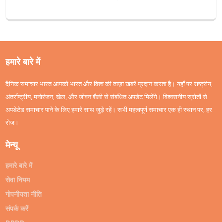
हमारे बारे में
दैनिक समाचार भारत आपको भारत और विश्व की ताज़ा खबरें प्रदान करता है। यहाँ पर राष्ट्रीय,
अंतर्राष्ट्रीय, मनोरंजन, खेल, और जीवन शैली से संबंधित अपडेट मिलेंगे। विश्वसनीय स्रोतों से
अपडेटेड समाचार पाने के लिए हमारे साथ जुड़े रहें। सभी महत्वपूर्ण समाचार एक ही स्थान पर, हर
रोज।
मेन्यू
हमारे बारे में
सेवा नियम
गोपनीयता नीति
संपर्क करें