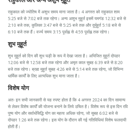
राहुकाल को ज्योतिष में अशुभ समय माना जाता है। 4 अगस्त को राहुकाल शाम
5:25 बजे से 7:02 बजे तक रहेगा। अन्य अशुभ मुहूर्त इसमें यमगंड 12:32 बजे से
2:10 बजे तक, कुलिका 3:47 बजे से 5:25 बजे तक और दुर्मुहूर्त 5:18 बजे से
6:10 बजे तक हैं। वर्ज्य समय 3:15 पूर्वाह्न से 4:59 पूर्वाह्न तक रहेगा।
शुभ मुहूर्त
शुभ मुहूर्त को दिन की शुभ घड़ी के रूप में देखा जाता है। अभिजित मुहूर्त दोपहर
12:06 बजे से 12:58 बजे तक रहेगा और अमृत काल सुबह 6:39 बजे से 8:20
बजे तक रहेगा। ब्रह्म मुहूर्त सुबह 4:26 बजे से 5:14 बजे तक रहेगा, जो विभिन्न
धार्मिक कार्यों के लिए अत्यधिक शुभ माना जाता है।
विशेष योग
अतः इन सभी जानकारी से यह स्पष्ट होता है कि 4 अगस्त 2024 का दिन सामान्य
से लेकर विशेष कार्यों की योजना बनाने के लिये उचित है। विशेष रूप से इस दिन रवि
पुष्य योग और सर्वार्थसिद्धि योग का महत्व अधिक रहेगा, जो सुबह 6:02 बजे से
दोपहर 1:26 बजे तक रहेगा। इस योग के दौरान की गई गतिविधियां विशेष फलदायी
होती हैं।