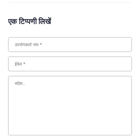
एक टिप्पणी लिखें