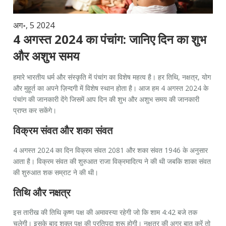
अग॰, 5 2024
4 अगस्त 2024 का पंचांग: जानिए दिन का शुभ
और अशुभ समय
हमारे भारतीय धर्म और संस्कृति में पंचांग का विशेष महत्व है। हर तिथि, नक्षत्र, योग
और मुहूर्त का अपने ज़िन्दगी में विशेष स्थान होता है। आज हम 4 अगस्त 2024 के
पंचांग की जानकारी देंगे जिसमें आप दिन की शुभ और अशुभ समय की जानकारी
प्राप्त कर सकेंगे।
विक्रम संवत और शका संवत
4 अगस्त 2024 का दिन विक्रम संवत 2081 और शका संवत 1946 के अनुसार
आता है। विक्रम संवत की शुरुआत राजा विक्रमादित्य ने की थी जबकि शाका संवत
की शुरुआत शक सम्राट ने की थी।
तिथि और नक्षत्र
इस तारीख की तिथि कृष्ण पक्ष की अमावस्या रहेगी जो कि शाम 4:42 बजे तक
चलेगी। इसके बाद शुक्ल पक्ष की प्रतिपदा शुरू होगी। नक्षत्र की अगर बात करें तो