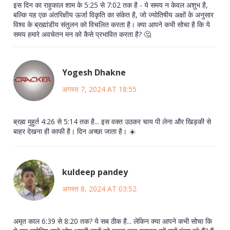
इस दिन का राहुकाल शाम के 5:25 से 7:02 तक है - ये समय न केवल अशुभ है,
बल्कि यह एक अंतरिक्षीय ऊर्जा विकृति का संकेत है, जो ज्योतिषीय अक्षों के अनुसार
विश्व के ब्रह्मांडीय संतुलन को विचलित करता है। क्या आपने कभी सोचा है कि ये
समय हमारे अवचेतन मन को कैसे प्रभावित करता है? 🤔
Yogesh Dhakne
अगस्त 7, 2024 AT 18:55
ब्रह्म मुहूर्त 4:26 से 5:14 तक है... इस वक्त उठकर चाय पी लेना और खिड़की से
बाहर देखना ही काफी है। दिन अच्छा जाता है। ☀️
kuldeep pandey
अगस्त 8, 2024 AT 03:52
अमृत काल 6:39 से 8:20 तक? ये सब ठीक है... लेकिन क्या आपने कभी सोचा कि