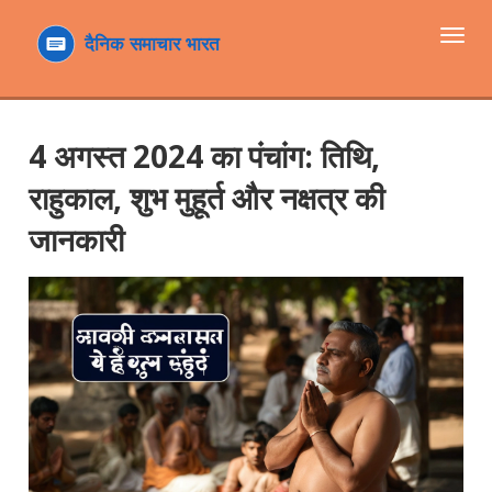
टॉगल
navi
4 अगस्त 2024 का पंचांग: तिथि,
राहुकाल, शुभ मुहूर्त और नक्षत्र की
जानकारी