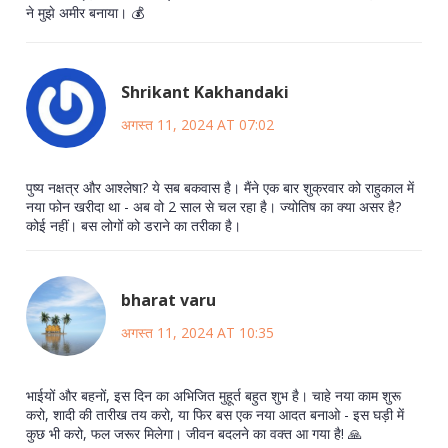
ने मुझे अमीर बनाया। 💰
Shrikant Kakhandaki
अगस्त 11, 2024 AT 07:02
पुष्य नक्षत्र और आश्लेषा? ये सब बकवास है। मैंने एक बार शुक्रवार को राहुकाल में
नया फोन खरीदा था - अब वो 2 साल से चल रहा है। ज्योतिष का क्या असर है?
कोई नहीं। बस लोगों को डराने का तरीका है।
bharat varu
अगस्त 11, 2024 AT 10:35
भाईयों और बहनों, इस दिन का अभिजित मुहूर्त बहुत शुभ है। चाहे नया काम शुरू
करो, शादी की तारीख तय करो, या फिर बस एक नया आदत बनाओ - इस घड़ी में
कुछ भी करो, फल जरूर मिलेगा। जीवन बदलने का वक्त आ गया है! 🙏