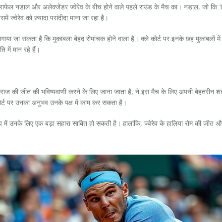
ेल नडाल और अलेक्जेंडर ज्वेरेव के बीच होने वाले पहले राउंड के मैच का। नडाल, जो कि 14 बार
ं ज्वेरेव को ज़्यादा पसंदीदा माना जा रहा है।
या जा सकता है कि मुकाबला बेहद रोमांचक होने वाला है। क्ले कोर्ट पर इनके छह मुकाबलों में से प
 में मान रहे हैं।
्कराज की जीत की भविष्यवाणी करने के लिए जाना जाता है, ने इस मैच के लिए अपनी बेहतरीन शर्त
ोर्ट पर उनका अनुभव उनके पक्ष में काम कर सकता है।
ूप में उनके लिए एक बड़ा सहारा साबित हो सकती है। हालांकि, ज्वेरेव के हालिया रोम की जीत और 