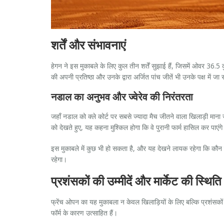
शर्तें और संभावनाएं
हेगन ने इस मुकाबले के लिए कुल तीन शर्तें सुझाई हैं, जिसमें ओवर 36.5
की अपनी प्रतिष्ठा और उनके द्वारा अर्जित पांच जीतें भी उनके पक्ष में जा
नडाल का अनुभव और ज्वेरेव की निरंतरता
जहाँ नडाल को क्ले कोर्ट पर सबसे ज्यादा मैच जीतने वाला खिलाड़ी माना 
को देखते हुए, यह कहना मुश्किल होगा कि वे पुरानी फार्म हासिल कर पाएंगे
इस मुकाबले में कुछ भी हो सकता है, और यह देखने लायक रहेगा कि कौन स
रहेगा।
प्रशंसकों की उम्मीदें और मार्केट की स्थिति
फ्रेंच ओपन का यह मुकाबला न केवल खिलाड़ियों के लिए बल्कि प्रशंसकों 
फॉर्म के कारण उत्साहित हैं।