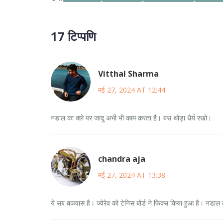
17 टिप्पणि
Vitthal Sharma
मई 27, 2024 AT 12:44
नडाल का क्ले पर जादू अभी भी काम करता है। बस थोड़ा धैर्य रखो।
chandra aja
मई 27, 2024 AT 13:38
ये सब बकवास है। ज्वेरेव को टेनिस बोर्ड ने फिक्स किया हुआ है। नडाल