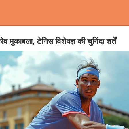
मुकाबला, टेनिस विशेषज्ञ की चुनिंदा शर्तें