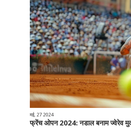
मई, 27 2024
फ्रेंच ओपन 2024: नडाल बनाम ज्वेरेव म