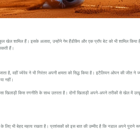
 कुल खेल शामिल हैं। इसके अलावा, उन्होंने गेम हैंडीकैप और एक प्रॉप बेट को भी शामिल किया 
 सकती हैं।
जाता है, वहीं ज्वेरेव ने भी निरंतर अपनी क्षमता को सिद्ध किया है। इटैलियन ओपन की जीत ने ज
 या नहीं।
ा खिलाड़ी किस रणनीति के साथ उतरता है। दोनों खिलाड़ी अपने-अपने तरीकों से खेल में उत्कृष
के लिए भी बेहद महत्व रखता है। प्रशंसकों को इस बात की उम्मीद है कि नडाल अपने पुराने रूप