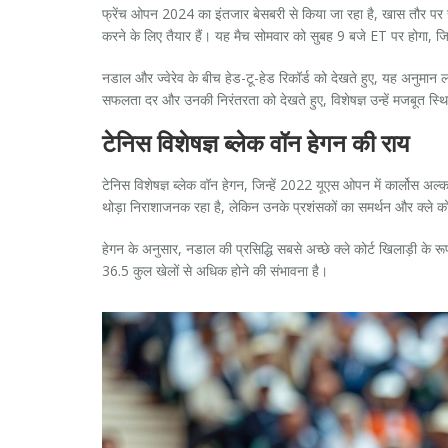
फ्रेंच ओपन 2024 का इंतजार बेसबरी से किया जा रहा है, खास तौर पर राफ
करने के लिए तैयार हैं। यह मैच सोमवार को सुबह 9 बजे ET पर होगा, जिसमे
नडाल और ज्वेरेव के बीच हेड-टू-हेड रिकॉर्ड को देखते हुए, यह अनुमान लगा
सफलता दर और उनकी निरंतरता को देखते हुए, विशेषज्ञ उन्हें मजबूत स्थिति
टेनिस विशेषज्ञ ब्लेक वॉन हेगन की राय
टेनिस विशेषज्ञ ब्लेक वॉन हेगन, जिन्हें 2022 यूएस ओपन में कार्लोस अल
थोड़ा निराशाजनक रहा है, लेकिन उनके प्रशंसकों का समर्थन और क्ले क
हेगन के अनुसार, नडाल की प्रसिद्धि सबसे अच्छे क्ले कोर्ट खिलाड़ी के र
36.5 कुल खेलों से अधिक होने की संभावना है।