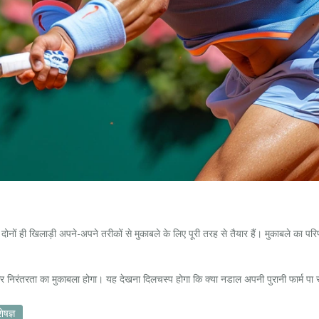
ं। दोनों ही खिलाड़ी अपने-अपने तरीकों से मुकाबले के लिए पूरी तरह से तैयार हैं। मुकाबले का 
और निरंतरता का मुकाबला होगा। यह देखना दिलचस्प होगा कि क्या नडाल अपनी पुरानी फार्म पा 
ेषज्ञ