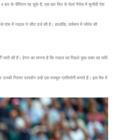
 के चैंपियन रह चुके हैं, एक बार फिर से रोलां गैरोस में चुनौती पेश
ांच में नडाल ने जीत दर्ज की है। हालांकि, वर्तमान में ज्वेरेव की
ें जारी की हैं। हेगन का मानना है कि नडाल का पिछले कुछ वक्त का फॉर्म
उनकी निरंतर प्रदर्शन उन्हें एक मजबूत प्रतियोगी बनाते हैं। इस मैच में