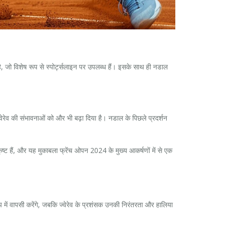
है, जो विशेष रूप से स्पोर्ट्सलाइन पर उपलब्ध हैं। इसके साथ ही नडाल
्वेरेव की संभावनाओं को और भी बढ़ा दिया है। नडाल के पिछले प्रदर्शन
्ट हैं, और यह मुकाबला फ्रेंच ओपन 2024 के मुख्य आकर्षणों में से एक
 में वापसी करेंगे, जबकि ज्वेरेव के प्रशंसक उनकी निरंतरता और हालिया