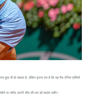
परिणाम कुछ भी हो सकता है, लेकिन इतना तय है कि यह मैच टेनिस प्रेमियों
सकेंगे या ज्वेरेव अपनी जीत की लय को कायम रखेंगे।