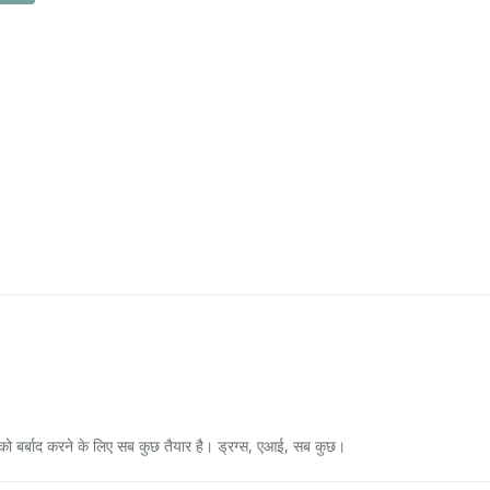
 को बर्बाद करने के लिए सब कुछ तैयार है। ड्रग्स, एआई, सब कुछ।