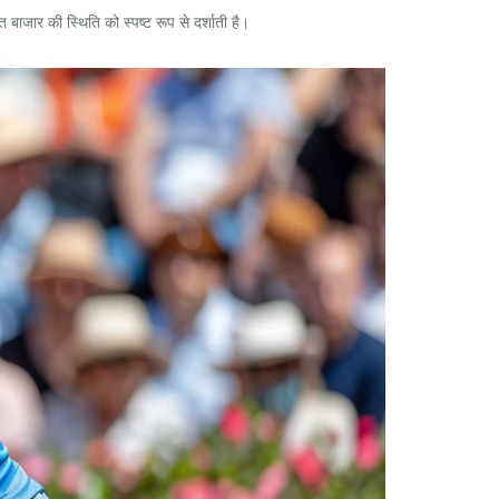
बाजार की स्थिति को स्पष्ट रूप से दर्शाती है।