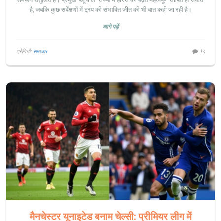
है, जबकि कुछ सर्वेक्षणों में ट्रंप की संभावित जीत की भी बात कही जा रही है।
आगे पढ़ें
श्रेणियाँ:
समाचार
14
मैनचेस्टर यूनाइटेड बनाम चेल्सी: प्रीमियर लीग में