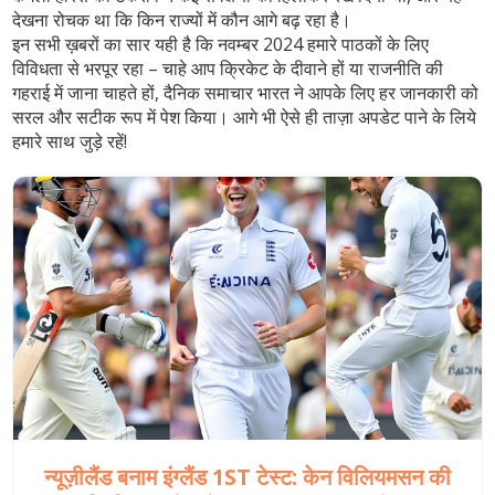
देखना रोचक था कि किन राज्यों में कौन आगे बढ़ रहा है।
इन सभी ख़बरों का सार यही है कि नवम्बर 2024 हमारे पाठकों के लिए
विविधता से भरपूर रहा – चाहे आप क्रिकेट के दीवाने हों या राजनीति की
गहराई में जाना चाहते हों, दैनिक समाचार भारत ने आपके लिए हर जानकारी को
सरल और सटीक रूप में पेश किया। आगे भी ऐसे ही ताज़ा अपडेट पाने के लिये
हमारे साथ जुड़े रहें!
न्यूज़ीलैंड बनाम इंग्लैंड 1ST टेस्ट: केन विलियमसन की