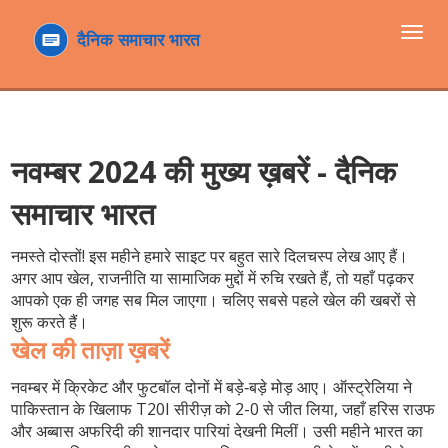
टॉगल
navi
नवम्बर 2024 की मुख्य ख़बरें - दैनिक
समाचार भारत
नमस्ते दोस्तों! इस महीने हमारे साइट पर बहुत सारे दिलचस्प लेख आए हैं।
अगर आप खेल, राजनीति या सामाजिक मुद्दों में रुचि रखते हैं, तो यहाँ पढ़कर
आपको एक ही जगह सब मिल जाएगा। चलिए सबसे पहले खेल की खबरों से
शुरू करते हैं।
खेल की ताज़ा ख़बरें
नवम्बर में क्रिकेट और फुटबॉल दोनों में बड़े‑बड़े मोड़ आए। ऑस्ट्रेलिया ने
पाकिस्तान के खिलाफ T20I सीरीज़ को 2-0 से जीत लिया, जहाँ हरिस राउफ
और अब्बास अफरिदी की शानदार पारियां देखनी मिलीं। उसी महीने भारत का