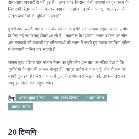
साथ-साथ अवसरों से भरी हुई है। उच्च हवाई किराया जैसी बाधाओं को दूर करने के
लिए सभी हितधारकों को मिलकर काम करना होगा। इसमें सरकार, एयरलाइंस और
यात्रा कंपनियों की भूमिका अहम होगी।
दूसरी ओर, बढ़ती यात्रा मांग और पर्यटन के प्रति सकारात्मक रुझान यात्रा उद्योग
के लिए नई संभावनाएं लेकर आ रहे हैं। तकनीक के उपयोग, सतत पर्यटन पर जोर
और ग्राहकों की बदलती प्राथमिकताओं को ध्यान में रखते हुए यात्रा कंपनियां भविष्य
में कामयाबी हासिल कर सकती हैं।
थॉमस कुक इंडिया और मधवन मेनन का दृष्टिकोण इस बात का संकेत देता है कि
चुनौतियों के बीच भी अवसर मौजूद हैं। यात्रा उद्योग के पास वृद्धि और विकास की
काफी गुंजाइश है। बस जरूरत है दूरदर्शिता और प्रतिबद्धता की, ताकि यात्रा का
जादू हर किसी तक पहुंच सके।
टैग:
थॉमस कुक इंडिया
उच्च हवाई किराया
मधवन मेनन
यात्रा उद्योग
20 टिप्पणि