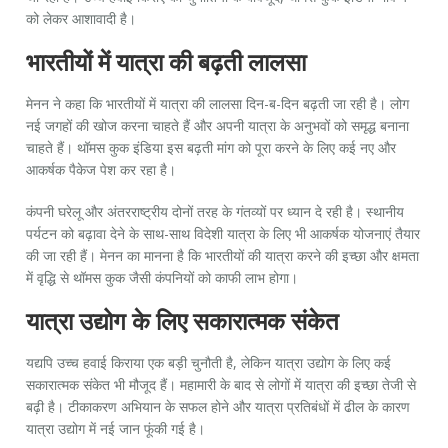
को लेकर आशावादी है।
भारतीयों में यात्रा की बढ़ती लालसा
मेनन ने कहा कि भारतीयों में यात्रा की लालसा दिन-ब-दिन बढ़ती जा रही है। लोग
नई जगहों की खोज करना चाहते हैं और अपनी यात्रा के अनुभवों को समृद्ध बनाना
चाहते हैं। थॉमस कुक इंडिया इस बढ़ती मांग को पूरा करने के लिए कई नए और
आकर्षक पैकेज पेश कर रहा है।
कंपनी घरेलू और अंतरराष्ट्रीय दोनों तरह के गंतव्यों पर ध्यान दे रही है। स्थानीय
पर्यटन को बढ़ावा देने के साथ-साथ विदेशी यात्रा के लिए भी आकर्षक योजनाएं तैयार
की जा रही हैं। मेनन का मानना है कि भारतीयों की यात्रा करने की इच्छा और क्षमता
में वृद्धि से थॉमस कुक जैसी कंपनियों को काफी लाभ होगा।
यात्रा उद्योग के लिए सकारात्मक संकेत
यद्यपि उच्च हवाई किराया एक बड़ी चुनौती है, लेकिन यात्रा उद्योग के लिए कई
सकारात्मक संकेत भी मौजूद हैं। महामारी के बाद से लोगों में यात्रा की इच्छा तेजी से
बढ़ी है। टीकाकरण अभियान के सफल होने और यात्रा प्रतिबंधों में ढील के कारण
यात्रा उद्योग में नई जान फूंकी गई है।