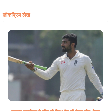
लोकप्रिय लेख