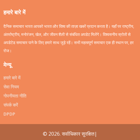
हमारे बारे में
दैनिक समाचार भारत आपको भारत और विश्व की ताज़ा खबरें प्रदान करता है। यहाँ पर राष्ट्रीय,
अंतर्राष्ट्रीय, मनोरंजन, खेल, और जीवन शैली से संबंधित अपडेट मिलेंगे। विश्वसनीय स्रोतों से
अपडेटेड समाचार पाने के लिए हमारे साथ जुड़े रहें। सभी महत्वपूर्ण समाचार एक ही स्थान पर, हर
रोज।
मेन्यू
हमारे बारे में
सेवा नियम
गोपनीयता नीति
संपर्क करें
DPDP
© 2026. सर्वाधिकार सुरक्षित|