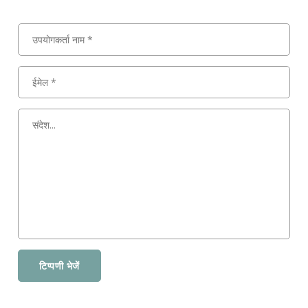
टिप्पणी भेजें