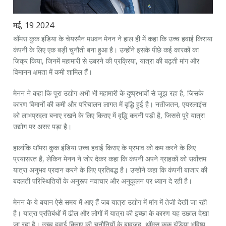
मई, 19 2024
थॉमस कुक इंडिया के चेयरमैन मधवन मेनन ने हाल ही में कहा कि उच्च हवाई किराया
कंपनी के लिए एक बड़ी चुनौती बना हुआ है। उन्होंने इसके पीछे कई कारकों का
जिक्र किया, जिनमें महामारी से उबरने की प्रक्रिया, यात्रा की बढ़ती मांग और
विमानन क्षमता में कमी शामिल हैं।
मेनन ने कहा कि पूरा उद्योग अभी भी महामारी के दुष्प्रभावों से जूझ रहा है, जिसके
कारण विमानों की कमी और परिचालन लागत में वृद्धि हुई है। नतीजतन, एयरलाइंस
को लाभप्रदता बनाए रखने के लिए किराए में वृद्धि करनी पड़ी है, जिससे पूरे यात्रा
उद्योग पर असर पड़ा है।
हालांकि थॉमस कुक इंडिया उच्च हवाई किराए के प्रभाव को कम करने के लिए
प्रयासरत है, लेकिन मेनन ने जोर देकर कहा कि कंपनी अपने ग्राहकों को सर्वोत्तम
यात्रा अनुभव प्रदान करने के लिए प्रतिबद्ध है। उन्होंने कहा कि कंपनी बाजार की
बदलती परिस्थितियों के अनुरूप नवाचार और अनुकूलन पर ध्यान दे रही है।
मेनन के ये बयान ऐसे समय में आए हैं जब यात्रा उद्योग में मांग में तेजी देखी जा रही
है। यात्रा प्रतिबंधों में ढील और लोगों में यात्रा की इच्छा के कारण यह उछाल देखा
जा रहा है। उच्च हवाई किराए की चुनौतियों के बावजूद, थॉमस कुक इंडिया भविष्य