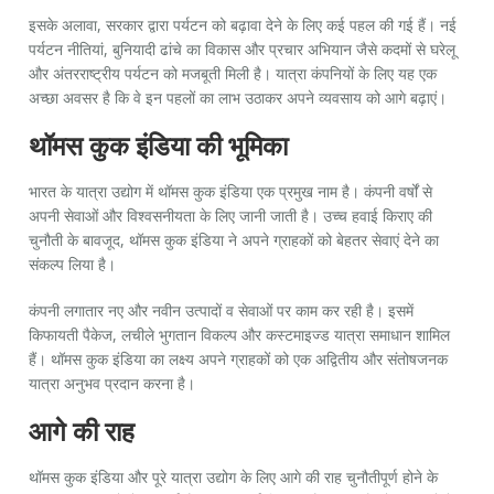
इसके अलावा, सरकार द्वारा पर्यटन को बढ़ावा देने के लिए कई पहल की गई हैं। नई
पर्यटन नीतियां, बुनियादी ढांचे का विकास और प्रचार अभियान जैसे कदमों से घरेलू
और अंतरराष्ट्रीय पर्यटन को मजबूती मिली है। यात्रा कंपनियों के लिए यह एक
अच्छा अवसर है कि वे इन पहलों का लाभ उठाकर अपने व्यवसाय को आगे बढ़ाएं।
थॉमस कुक इंडिया की भूमिका
भारत के यात्रा उद्योग में थॉमस कुक इंडिया एक प्रमुख नाम है। कंपनी वर्षों से
अपनी सेवाओं और विश्वसनीयता के लिए जानी जाती है। उच्च हवाई किराए की
चुनौती के बावजूद, थॉमस कुक इंडिया ने अपने ग्राहकों को बेहतर सेवाएं देने का
संकल्प लिया है।
कंपनी लगातार नए और नवीन उत्पादों व सेवाओं पर काम कर रही है। इसमें
किफायती पैकेज, लचीले भुगतान विकल्प और कस्टमाइज्ड यात्रा समाधान शामिल
हैं। थॉमस कुक इंडिया का लक्ष्य अपने ग्राहकों को एक अद्वितीय और संतोषजनक
यात्रा अनुभव प्रदान करना है।
आगे की राह
थॉमस कुक इंडिया और पूरे यात्रा उद्योग के लिए आगे की राह चुनौतीपूर्ण होने के