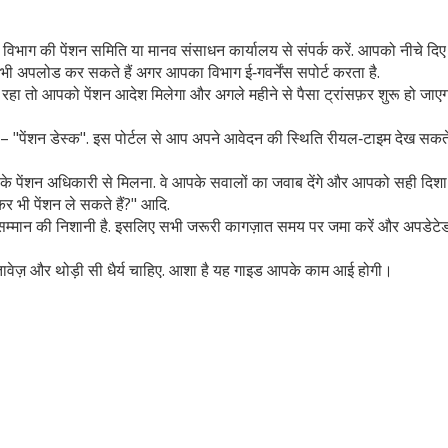
भाग की पेंशन समिति या मानव संसाधन कार्यालय से संपर्क करें. आपको नीचे दिए दस्त
अपलोड कर सकते हैं अगर आपका विभाग ई‑गवर्नेंस सपोर्ट करता है.
हा तो आपको पेंशन आदेश मिलेगा और अगले महीने से पैसा ट्रांसफ़र शुरू हो जाएगा. अ
 है – "पेंशन डेस्क". इस पोर्टल से आप अपने आवेदन की स्थिति रीयल‑टाइम देख सकते
 पेंशन अधिकारी से मिलना. वे आपके सवालों का जवाब देंगे और आपको सही दिशा दि
कर भी पेंशन ले सकते हैं?" आदि.
बल्कि सम्मान की निशानी है. इसलिए सभी जरूरी कागज़ात समय पर जमा करें और अपडेट
तावेज़ और थोड़ी सी धैर्य चाहिए. आशा है यह गाइड आपके काम आई होगी।