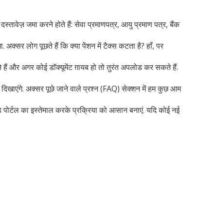
ावेज़ जमा करने होते हैं: सेवा प्रमाणपत्र, आयु प्रमाण पत्र, बैंक
क्सर लोग पूछते हैं कि क्या पेंशन में टैक्स कटता है? हाँ, पर
 हैं और अगर कोई डॉक्यूमेंट ग़ायब हो तो तुरंत अपलोड कर सकते हैं.
खाएंगे. अक्सर पूछे जाने वाले प्रश्न (FAQ) सेक्शन में हम कुछ आम
ेड पोर्टल का इस्तेमाल करके प्रक्रिया को आसान बनाएं. यदि कोई नई