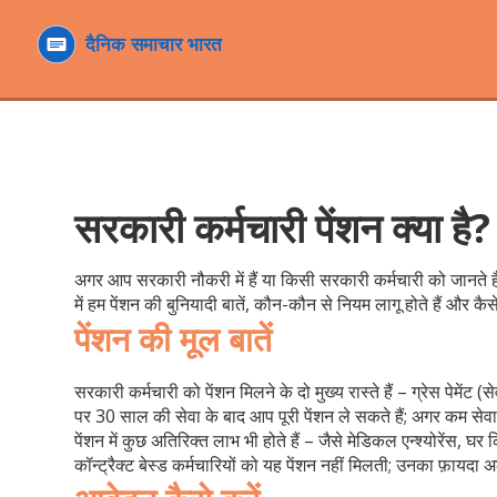
सरकारी कर्मचारी पेंशन क्या 
अगर आप सरकारी नौकरी में हैं या किसी सरकारी कर्मचारी को जानते हैं
में हम पेंशन की बुनियादी बातें, कौन-कौन से नियम लागू होते हैं और कैस
पेंशन की मूल बातें
सरकारी कर्मचारी को पेंशन मिलने के दो मुख्य रास्ते हैं – ग्रेस पेमेंट
पर 30 साल की सेवा के बाद आप पूरी पेंशन ले सकते हैं; अगर कम सेवा 
पेंशन में कुछ अतिरिक्त लाभ भी होते हैं – जैसे मेडिकल एन्श्योरेंस, 
कॉन्ट्रैक्ट बेस्ड कर्मचारियों को यह पेंशन नहीं मिलती; उनका फ़ायदा अ