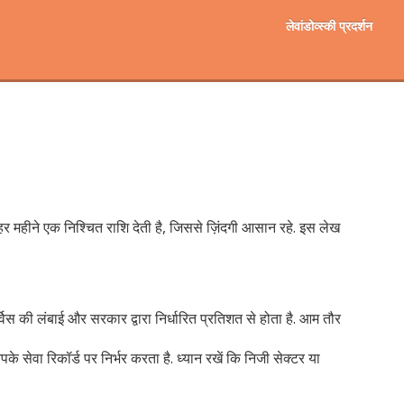
लेवांडोव्स्की प्रदर्शन
हर महीने एक निश्चित राशि देती है, जिससे ज़िंदगी आसान रहे. इस लेख
सर्विस की लंबाई और सरकार द्वारा निर्धारित प्रतिशत से होता है. आम तौर
के सेवा रिकॉर्ड पर निर्भर करता है. ध्यान रखें कि निजी सेक्टर या