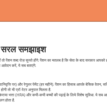
है? सरल समझाइश
 तो पेंशन शब्द रोज़ सुनते होंगे. पेंशन का मतलब है कि सेवा के बाद सरकार आपको 
े आवेदन करें, ये सब बताएंगे.
 (सेवानिवृत्ति पर) और रेगुलर पेमेंट (हर महीने). पेंशन का हिसाब आपके बेसिक वेतन, 
होगी तो भी प्रॉ-रेटर अनुपात मिलता है.
घर किराया भत्ता (HRA) और कभी‑कभी बच्चों की पढ़ाई के लिये विशेष सुविधा. ये सब आप
लग होता है.