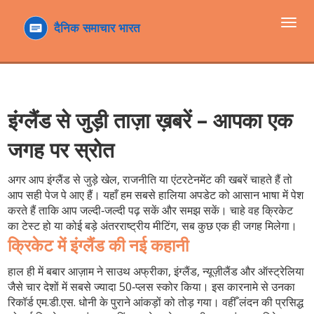
टॉगल
navi
इंग्लैंड से जुड़ी ताज़ा ख़बरें – आपका एक
जगह पर स्रोत
अगर आप इंग्लैंड से जुड़े खेल, राजनीति या एंटरटेनमेंट की खबरें चाहते हैं तो
आप सही पेज पे आए हैं। यहाँ हम सबसे हालिया अपडेट को आसान भाषा में पेश
करते हैं ताकि आप जल्दी‑जल्दी पढ़ सकें और समझ सकें। चाहे वह क्रिकेट
का टेस्‍ट हो या कोई बड़े अंतरराष्ट्रीय मीटिंग, सब कुछ एक ही जगह मिलेगा।
क्रिकेट में इंग्लैंड की नई कहानी
हाल ही में बबार आज़ाम ने साउथ अफ्रीका, इंग्लैंड, न्यूज़ीलैंड और ऑस्ट्रेलिया
जैसे चार देशों में सबसे ज्यादा 50‑प्लस स्कोर किया। इस कारनामे से उनका
रिकॉर्ड एम.डी.एस. धोनी के पुराने आंकड़ों को तोड़ गया। वहीँ लंदन की प्रसिद्ध