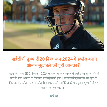
आईसीसी पुरुष टी20 विश्व कप 2024 में इंग्लैंड बनाम
ओमान मुकाबले की पूरी जानकारी
आईसीसी पुरुष टी20 विश्व कप 2024 के ग्रुप बी के मुकाबले में इंग्लैंड का अगला दौर में
जाने के लिए ओमान के खिलाफ मैच महत्वपूर्ण होगा। इंग्लैंड को टूर्नामेंट में बने रहने के
लिए यह मैच जीतना होगा। जीत मिलने पर इंग्लैंड नमीबिया को पछाड़कर ग्रुप में तीसरे
स्थान पर पहुंच जाएगा।
आगे पढ़ें