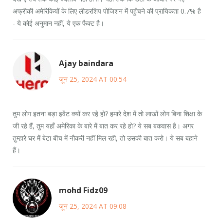
अफ्रीकी अमेरिकियों के लिए लीडरशिप पोजिशन में पहुँचने की प्रायिकता 0.7% है
- ये कोई अनुमान नहीं, ये एक फैक्ट है।
Ajay baindara
जून 25, 2024 AT 00:54
तुम लोग इतना बड़ा इवेंट क्यों कर रहे हो? हमारे देश में तो लाखों लोग बिना शिक्षा के
जी रहे हैं, तुम यहाँ अमेरिका के बारे में बात कर रहे हो? ये सब बकवास है। अगर
तुम्हारे घर में बेटा बीच में नौकरी नहीं मिल रही, तो उसकी बात करो। ये सब बहाने
हैं।
mohd Fidz09
जून 25, 2024 AT 09:08