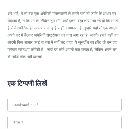
अरे भाई, ये तो बस एक अमेरिकी गलतफहमी है! हमारे यहाँ तो जाति के आधार पर
भेदभाव है, न कि रंग के! लेकिन तुम लोग यहाँ इतना बड़ा शोर मचा रहे हो कि लगता
है जैसे अमेरिका ही एकमात्र जगह है जहाँ असमानता है! तुम्हारे यहाँ तो एक आदमी
अपने घर में बैठकर अमेरिकी राष्ट्रीयता का नारा लगा रहा है, जबकि हमारे यहाँ एक
आदमी बिना आधार कार्ड के बस में नहीं चढ़ पाता! ये जूनटींथ का इवेंट तो बस एक
ग्लोबल स्टैंडअप कॉमेडी है - जहाँ हर कोई अपनी बात करता है, लेकिन अपने घर
की चीज़ें ठीक नहीं करता!
एक टिप्पणी लिखें