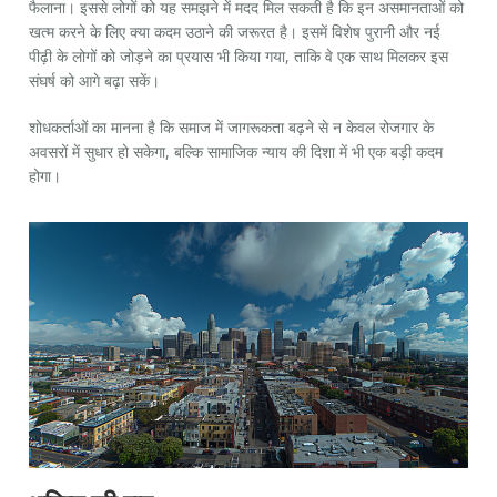
फैलाना। इससे लोगों को यह समझने में मदद मिल सकती है कि इन असमानताओं को
खत्म करने के लिए क्या कदम उठाने की जरूरत है। इसमें विशेष पुरानी और नई
पीढ़ी के लोगों को जोड़ने का प्रयास भी किया गया, ताकि वे एक साथ मिलकर इस
संघर्ष को आगे बढ़ा सकें।
शोधकर्ताओं का मानना है कि समाज में जागरूकता बढ़ने से न केवल रोजगार के
अवसरों में सुधार हो सकेगा, बल्कि सामाजिक न्याय की दिशा में भी एक बड़ी कदम
होगा।