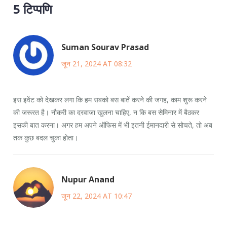
5 टिप्पणि
Suman Sourav Prasad
जून 21, 2024 AT 08:32
इस इवेंट को देखकर लगा कि हम सबको बस बातें करने की जगह, काम शुरू करने
की जरूरत है। नौकरी का दरवाजा खुलना चाहिए, न कि बस सेमिनार में बैठकर
इसकी बात करना। अगर हम अपने ऑफिस में भी इतनी ईमानदारी से सोचते, तो अब
तक कुछ बदल चुका होता।
Nupur Anand
जून 22, 2024 AT 10:47