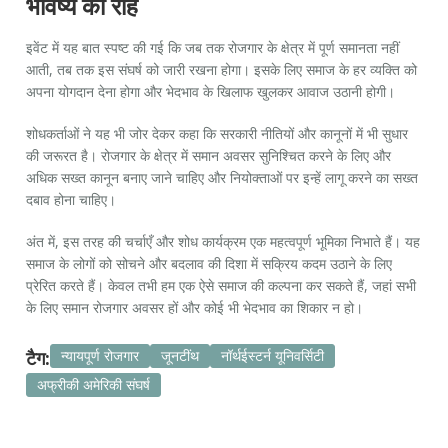
भविष्य की राह
इवेंट में यह बात स्पष्ट की गई कि जब तक रोजगार के क्षेत्र में पूर्ण समानता नहीं
आती, तब तक इस संघर्ष को जारी रखना होगा। इसके लिए समाज के हर व्यक्ति को
अपना योगदान देना होगा और भेदभाव के खिलाफ खुलकर आवाज उठानी होगी।
शोधकर्ताओं ने यह भी जोर देकर कहा कि सरकारी नीतियों और कानूनों में भी सुधार
की जरूरत है। रोजगार के क्षेत्र में समान अवसर सुनिश्चित करने के लिए और
अधिक सख्त कानून बनाए जाने चाहिए और नियोक्ताओं पर इन्हें लागू करने का सख्त
दबाव होना चाहिए।
अंत में, इस तरह की चर्चाएँ और शोध कार्यक्रम एक महत्वपूर्ण भूमिका निभाते हैं। यह
समाज के लोगों को सोचने और बदलाव की दिशा में सक्रिय कदम उठाने के लिए
प्रेरित करते हैं। केवल तभी हम एक ऐसे समाज की कल्पना कर सकते हैं, जहां सभी
के लिए समान रोजगार अवसर हों और कोई भी भेदभाव का शिकार न हो।
टैग:
न्यायपूर्ण रोजगार
जूनटींथ
नॉर्थईस्टर्न यूनिवर्सिटी
अफ्रीकी अमेरिकी संघर्ष