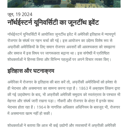
जून, 19 2024
नॉर्थईस्टर्न यूनिवर्सिटी का जूनटींथ इवेंट
नॉर्थईस्टर्न यूनिवर्सिटी में आयोजित जूनटींथ इवेंट में अमेरिकी इतिहास में न्यायपूर्ण
रोजगार के संघर्ष पर गहन चर्चा की गई। इस आयोजन का उद्देश्य विशेष रूप से
अफ्रीकी अमेरिकियों के लिए समान रोजगार अवसरों की आवश्यकता को समझाना
और समाज में इस विषय पर जागरूकता बढ़ाना था। इस संगोष्ठी में प्रतिष्ठित
शोधकर्ताओं ने हिस्सा लिया और विभिन्न पहलुओं पर अपने विचार व्यक्त किए।
इतिहास और घटनाक्रम
अमेरिका में रोजगार के इतिहास की बात करें तो, अफ्रीकी अमेरिकियों को हमेशा से
ही भेदभाव और असमानता का सामना करना पड़ा है। 1863 में अब्राहम लिंकन द्वारा
की गई उद्घोषणा के बाद, भी अफ्रीकी अमेरिकी समुदाय को स्वतंत्रता के पश्चात भी
मेहनत और संघर्ष जारी रखना पड़ा। नौकरी और रोजगार के क्षेत्र में इनके साथ
भेदभाव होता रहा है। 1964 के नागरिक अधिकार अधिनियम के बावजूद भी, रोजगार
में असमानता खत्म नहीं हो सकी।
शोधकर्ताओं ने बताया कि आज भी कई उद्योगों और व्यवसायों में अफ्रीकी अमेरिकी