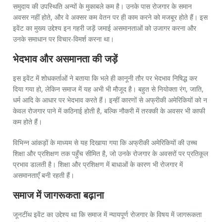
समुदाय की उपस्थिति अन्यों के मुकाबले कम है। उनके पास रोजगार के समान
अवसर नहीं होते, और वे अक्सर कम वेतन पर ही काम करने को मजबूर होते हैं। इस
इवेंट का मुख्य उद्देश्य इन गहरी जड़ें जमाई असमानताओं को उजागर करना और
उनके समाधान पर विचार-विमर्श करना था।
भेदभाव और असमानता की जड़ें
इस इवेंट में शोधकर्ताओं ने बताया कि भले ही कानूनी तौर पर भेदभाव निषिद्ध कर
दिया गया हो, लेकिन समाज में यह अभी भी मौजूद है। बहुत से नियोक्ता रंग, जाति,
धर्म आदि के आधार पर भेदभाव करते हैं। इन्हीं कारणों से अफ्रीकी अमेरिकियों को न
केवल रोजगार पाने में कठिनाई होती है, बल्कि नौकरी में तरक्की के अवसर भी काफी
कम होते हैं।
विभिन्न आंकड़ों के माध्यम से यह दिखाया गया कि अफ्रीकी अमेरिकियों की उच्च
शिक्षा और प्रशिक्षण तक पहुँच सीमित है, जो उनके रोजगार के अवसरों पर प्रतिकूल
प्रभाव डालती है। शिक्षा और प्रशिक्षण में बाधाओं के कारण भी रोजगार में
असमानताएँ बनी रहती हैं।
समाज में जागरूकता बढ़ाना
जूनटींथ इवेंट का उद्देश्य था कि समाज में न्यायपूर्ण रोजगार के विषय में जागरूकता