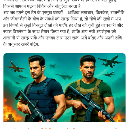
जिससे आपका पढ़ना विविध और संतुलित बनता है.
अब जब हमने इस टैग के प्रमुख घटकों – आर्थिक समाचार, क्रिकेट, राजनीति
और जीवनशैली के बीच के संबंधों को समझ लिया है, तो नीचे की सूची में आप
इन विषयों से जुड़ी विस्तृत लेखों को पाएँगे. हर लेख को चुनी हुई जानकारी और
स्पष्ट विश्लेषण के साथ तैयार किया गया है, ताकि आप नयी अपडेट्स को
आसानी से समझ सकें और उनका लाभ उठा सकें. आगे बढ़िए और अपनी रुचि
के अनुसार खबरें पढ़िए.