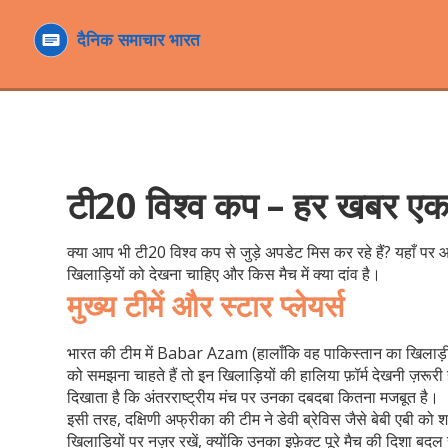
टी20 विश्व कप – हर खबर ए
क्या आप भी टी20 विश्व कप से जुड़े अपडेट मिस कर रहे हैं? यहाँ पर आ
खिलाड़ियों को देखना चाहिए और किस मैच में क्या दांव है।
मुख्य टीमें और स्टार प्लेयर्स
भारत की टीम में Babar Azam (हालाँकि वह पाकिस्तान का खिलाड़ी है
को समझना चाहते हैं तो इन खिलाड़ियों की हालिया फ़ॉर्म देखनी ज़रूरी 
दिखाता है कि अंतरराष्ट्रीय मंच पर उनका दबदबा कितना मजबूत है।
इसी तरह, दक्षिणी अफ्रीका की टीम ने डेवी ब्रेविस जैसे बेबी एबी को
खिलाड़ियों पर नज़र रखें, क्योंकि उनका इफ़ेक्ट पूरे मैच की दिशा बद