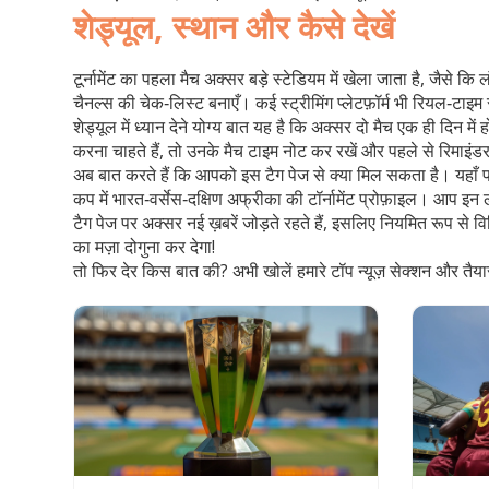
शेड्यूल, स्थान और कैसे देखें
टूर्नामेंट का पहला मैच अक्सर बड़े स्टेडियम में खेला जाता है, ज
चैनल्स की चेक‑लिस्ट बनाएँ। कई स्ट्रीमिंग प्लेटफ़ॉर्म भी रियल‑टाइ
शेड्यूल में ध्यान देने योग्य बात यह है कि अक्सर दो मैच एक ही दि
करना चाहते हैं, तो उनके मैच टाइम नोट कर रखें और पहले से रिमाइंडर
अब बात करते हैं कि आपको इस टैग पेज से क्या मिल सकता है। यहाँ पर 
कप में भारत‑वर्सेस‑दक्षिण अफ्रीका की टॉर्नामेंट प्रोफ़ाइल। आप 
टैग पेज पर अक्सर नई ख़बरें जोड़ते रहते हैं, इसलिए नियमित रूप से 
का मज़ा दोगुना कर देगा!
तो फिर देर किस बात की? अभी खोलें हमारे टॉप न्यूज़ सेक्शन और तैयार