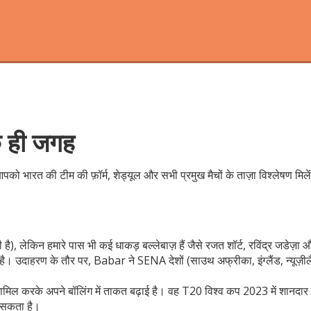
क ही जगह
पको भारत की टीम की फ़ॉर्म, शेड्यूल और सभी प्रमुख मैचों के ताज़ा विश्लेषण मिले
), लेकिन हमारे पास भी कई धाकड़ बल्लेबाज़ हैं जैसे रजत शॉर्ट, रविंद्र जडेज़ा
है। उदाहरण के तौर पर, Babar ने SENA देशों (साउथ अफ्रीका, इंग्लैंड, न्यूज़ीलैं
 शामिल करके अपने बॉलिंग में ताकत बढ़ाई है। वह T20 विश्व कप 2023 में शानदार प
ल सकता है।