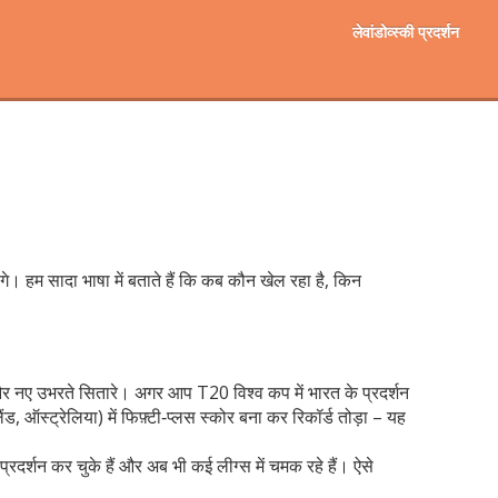
लेवांडोव्स्की प्रदर्शन
ंगे। हम सादा भाषा में बताते हैं कि कब कौन खेल रहा है, किन
 और नए उभरते सितारे। अगर आप T20 विश्व कप में भारत के प्रदर्शन
ड, ऑस्ट्रेलिया) में फिफ़्टी‑प्लस स्कोर बना कर रिकॉर्ड तोड़ा – यह
्रदर्शन कर चुके हैं और अब भी कई लीग्स में चमक रहे हैं। ऐसे