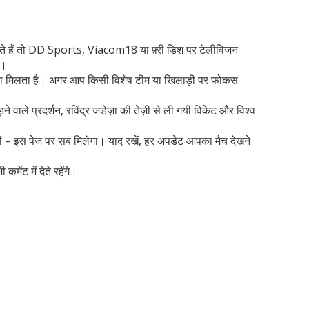
चाहते हैं तो DD Sports, Viacom18 या फ़्री डिश पर टेलीविजन
ी।
का मौका मिलता है। अगर आप किसी विशेष टीम या खिलाड़ी पर फोकस
वाले प्रदर्शन, रविंद्र जडेज़ा की तेज़ी से ली गयी विकेट और विश्व
े हों – इस पेज पर सब मिलेगा। याद रखें, हर अपडेट आपका मैच देखने
ेंट में देते रहेंगे।