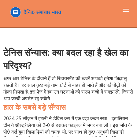
टॉगल
navi
टेनिस सॅन्यास: क्या बदल रहा है खेल का
परिदृश्य?
अगर आप टेनिस के दीवाने हैं तो रिटायरमेंट की खबरें आपको हमेशा जिज्ञासु
रखती हैं। हर साल कुछ बड़े नाम कोर्ट से बाहर हो जाते हैं और नई पीढ़ी को
मौका मिलता है. इस पेज में हम उन घटनाओं को सरल शब्दों में समझाएंगे, जिससे
आप जल्दी अपडेट रह सकेंगे.
हाल के सबसे बड़े सॅन्यास
2024‑25 सीज़न में इटली ने डेविस कप में एक बड़ा कदम रखा। इटालियन
टीम ने ऑस्ट्रेलिया को 2-0 से हराकर फाइनल में जगह बना ली। इस जीत के
पीछे कई युवा खिलाड़ियों की चमक थी, पर साथ ही कुछ अनुभवी खिलाड़ी