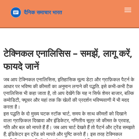
टॉगल
navi
टेक्निकल एनालिसिस – समझें, लागू करें,
फायदे जानें
जब आप
टेक्निकल एनालिसिस
,
इतिहासिक मूल्य डेटा और ग्राफ़िकल पैटर्न के
आधार पर भविष्य की कीमतों का अनुमान लगाने की पद्धति
. इसे कभी‑कभी
टैक
एनालिसिस
भी कहा जाता है, तो आप देखेंगे कि यह न सिर्फ शेयर बाजार, बल्कि
कमोडिटी, फ्यूचर और यहां तक कि खेलों की प्रदर्शन भविष्यवाणी में भी मदद
करता है।
इस पद्धति के दो मुख्य घटक
स्टॉक चार्ट
,
समय के साथ कीमतों को दिखाने
वाला ग्राफ़िकल दिखावा
और
इंडिकेटर
,
गणितीय सूत्र जो कीमत के प्रवाह,
गति और बल को मापते हैं
हैं। जब आप चार्ट देखते हैं तो पैटर्न और ट्रेंड समझते
हैं; इंडिकेटर इन ट्रेंड को मापते और पुष्टि करते हैं। इस तरह
टेक्निकल