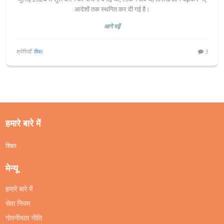
आदेशों तक स्थगित कर दी गई है।
आगे पढ़ें
श्रेणियाँ:
शिक्षा
5
हमारे बारे में
शिक्षा
मेन्यू
हमारे बारे में
सेवा नियम
गोपनीयता नीति