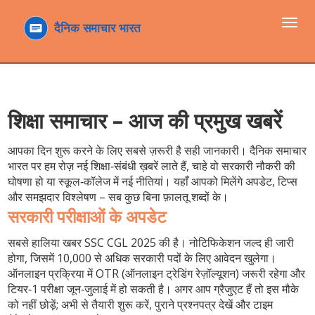
टॉगल
navi
शिक्षा समाचार – आज की प्रमुख खबरें
आपका दिन शुरू करने के लिए सबसे ज़रूरी है सही जानकारी। दैनिक समाचार
भारत पर हम रोज़ नई शिक्षा‑संबंधी ख़बरें लाते हैं, चाहे वो सरकारी नौकरी की
घोषणा हो या स्कूल‑कॉलेज में नई नीतियां। यहाँ आपको मिलेंगे अपडेट, टिप्स
और समझदार विश्लेषण – सब कुछ बिना फ़ालतू शब्दों के।
सरकारी परीक्षाओं के अपडेट
सबसे हालिया खबर SSC CGL 2025 की है। नोटिफिकेशन जल्द ही जारी
होगा, जिसमें 10,000 से अधिक सरकारी पदों के लिए आवेदन खुलेगा।
ऑनलाइन प्रक्रिया में OTR (ऑनलाइन ट्रेडिंग रेज़ॉल्यूशन) जरूरी रहेगा और
टियर‑1 परीक्षा जून‑जुलाई में हो सकती है। अगर आप ग्रैजुएट हैं तो इस मौके
को नहीं छोड़ें; अभी से तैयारी शुरू करें, पुराने प्रश्नपत्र देखें और टाइम