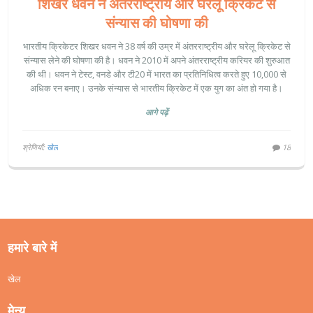
शिखर धवन ने अंतरराष्ट्रीय और घरेलू क्रिकेट से
संन्यास की घोषणा की
भारतीय क्रिकेटर शिखर धवन ने 38 वर्ष की उम्र में अंतरराष्ट्रीय और घरेलू क्रिकेट से
संन्यास लेने की घोषणा की है। धवन ने 2010 में अपने अंतरराष्ट्रीय करियर की शुरुआत
की थी। धवन ने टेस्ट, वनडे और टी20 में भारत का प्रतिनिधित्व करते हुए 10,000 से
अधिक रन बनाए। उनके संन्यास से भारतीय क्रिकेट में एक युग का अंत हो गया है।
आगे पढ़ें
श्रेणियाँ:
खेल
18
हमारे बारे में
खेल
मेन्यू