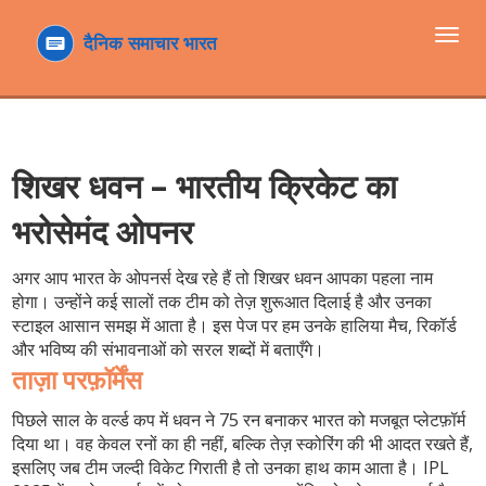
टॉगल
navi
शिखर धवन – भारतीय क्रिकेट का
भरोसेमंद ओपनर
अगर आप भारत के ओपनर्स देख रहे हैं तो शिखर धवन आपका पहला नाम
होगा। उन्होंने कई सालों तक टीम को तेज़ शुरूआत दिलाई है और उनका
स्टाइल आसान समझ में आता है। इस पेज पर हम उनके हालिया मैच, रिकॉर्ड
और भविष्य की संभावनाओं को सरल शब्दों में बताएँगे।
ताज़ा परफ़ॉर्मेंस
पिछले साल के वर्ल्ड कप में धवन ने 75 रन बनाकर भारत को मजबूत प्लेटफ़ॉर्म
दिया था। वह केवल रनों का ही नहीं, बल्कि तेज़ स्कोरिंग की भी आदत रखते हैं,
इसलिए जब टीम जल्दी विकेट गिराती है तो उनका हाथ काम आता है। IPL