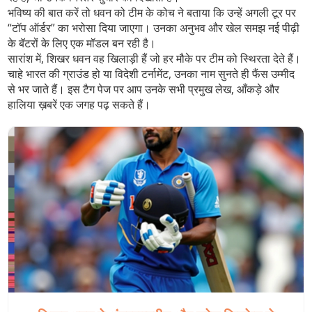
भविष्य की बात करें तो धवन को टीम के कोच ने बताया कि उन्हें अगली टूर पर
“टॉप ऑर्डर” का भरोसा दिया जाएगा। उनका अनुभव और खेल समझ नई पीढ़ी
के बॅटरों के लिए एक मॉडल बन रही है।
सारांश में, शिखर धवन वह खिलाड़ी हैं जो हर मौके पर टीम को स्थिरता देते हैं।
चाहे भारत की ग्राउंड हो या विदेशी टर्नामेंट, उनका नाम सुनते ही फैंस उम्मीद
से भर जाते हैं। इस टैग पेज पर आप उनके सभी प्रमुख लेख, आँकड़े और
हालिया ख़बरें एक जगह पढ़ सकते हैं।