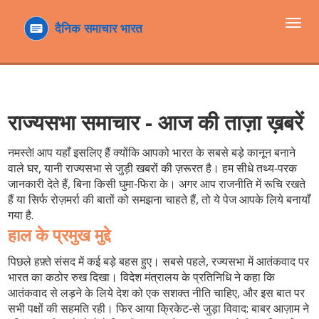
टॉगल
navi
राज्यसभा समाचार - आज की ताज़ा ख़बरें
नमस्ते! आप यहाँ इसलिए हैं क्योंकि आपको भारत के सबसे बड़े कानून बनाने
वाले घर, यानी राज्यसभा से जुड़ी खबरों की ज़रूरत है। हम सीधे तथ्य‑परक
जानकारी देते हैं, बिना किसी घुमा‑फिरा के। अगर आप राजनीति में रूचि रखते
हैं या सिर्फ रोज़मर्रा की बातों को समझना चाहते हैं, तो ये पेज आपके लिये बनायाँ
गया है.
हाल के प्रमुख मुद्दे
पिछले हफ़्ते संसद में कई बड़े बहस हुए। सबसे पहले, रज्यसभा में
आतंकवाद पर
भारत का कठोर रुख
दिखा। विदेश मंत्रालय के प्रतिनिधि ने कहा कि
आतंकवाद से लड़ने के लिये देश को एक सशक्त नीति चाहिए, और इस बात पर
सभी पक्षों की सहमति रही। फिर आया क्रिकेट‑से जुड़ा विवाद: बाबर आज़ाम ने