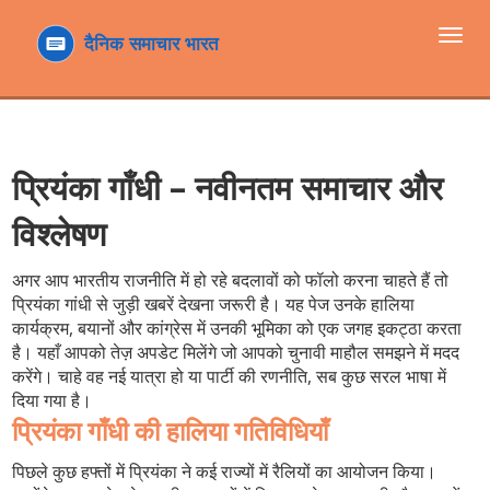
टॉगल
navi
प्रियंका गाँधी – नवीनतम समाचार और
विश्लेषण
अगर आप भारतीय राजनीति में हो रहे बदलावों को फॉलो करना चाहते हैं तो
प्रियंका गांधी से जुड़ी खबरें देखना जरूरी है। यह पेज उनके हालिया
कार्यक्रम, बयानों और कांग्रेस में उनकी भूमिका को एक जगह इकट्ठा करता
है। यहाँ आपको तेज़ अपडेट मिलेंगे जो आपको चुनावी माहौल समझने में मदद
करेंगे। चाहे वह नई यात्रा हो या पार्टी की रणनीति, सब कुछ सरल भाषा में
दिया गया है।
प्रियंका गाँधी की हालिया गतिविधियाँ
पिछले कुछ हफ्तों में प्रियंका ने कई राज्यों में रैलियों का आयोजन किया।