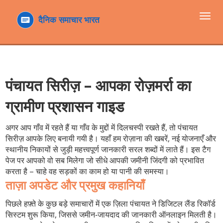
टॉगल
navi
पंचायत सिरीज़ – आपका रोज़मर्रा का
ग्रामीण प्रशासन गाइड
अगर आप गाँव में रहते हैं या गाँव के मुद्दों में दिलचस्पी रखते हैं, तो पंचायत
सिरीज़ आपके लिए बनायी गयी है। यहाँ हम रोज़ाना की खबरें, नई योजनाएँ और
स्थानीय निकायों से जुड़ी महत्त्वपूर्ण जानकारी सरल शब्दों में लाते हैं। इस टैग
पेज पर आपको वो सब मिलेगा जो सीधे आपकी जमीनी जिंदगी को प्रभावित
करता है – चाहे वह सड़कों का काम हो या पानी की समस्या।
ताज़ा अपडेट और प्रमुख कहानियाँ
पिछले हफ़्ते के कुछ बड़े समाचारों में एक ज़िला पंचायत ने डिजिटल लैंड रिकॉर्ड
सिस्टम शुरू किया, जिससे जमीन‑जायदाद की जानकारी ऑनलाइन मिलती है।