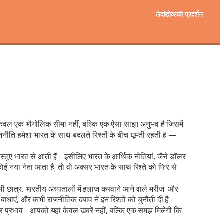
लेवांडोव्स्की प्रदर्शन
केवल एक भौगोलिक सीमा नहीं, बल्कि एक ऐसा साझा अनुभव है जिसमें
 राजनीति हमेशा भारत के साथ बदलते रिश्तों के बीच घूमती रहती है —
्तुएं भारत से आती हैं। इसीलिए भारत के आर्थिक नीतियां, जैसे डॉलर
कोई नया नेता आता है, तो वो अक्सर भारत के साथ रिश्ते को फिर से
नेपाली छात्र, भारतीय अस्पतालों में इलाज करवाने आने वाले मरीज, और
बाधाएं, और कभी राजनीतिक दबाव ने इन रिश्तों को चुनौती दी है।
रत पर प्रभाव। आपको यहां केवल खबरें नहीं, बल्कि एक समझ मिलेगी कि