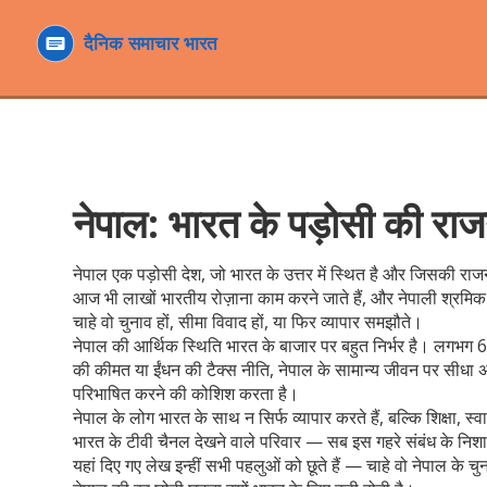
नेपाल: भारत के पड़ोसी की राज
नेपाल एक
पड़ोसी देश
,
जो भारत के उत्तर में स्थित है और जिसकी राजनीत
आज भी लाखों भारतीय रोज़ाना काम करने जाते हैं, और नेपाली श्रमिक भार
चाहे वो चुनाव हों, सीमा विवाद हों, या फिर व्यापार समझौते।
नेपाल की आर्थिक स्थिति भारत के बाजार पर बहुत निर्भर है। लगभग 60
की कीमत या ईंधन की टैक्स नीति, नेपाल के सामान्य जीवन पर सीधा असर
परिभाषित करने की कोशिश करता है।
नेपाल के लोग भारत के साथ न सिर्फ व्यापार करते हैं, बल्कि शिक्षा, स
भारत के टीवी चैनल देखने वाले परिवार — सब इस गहरे संबंध के निशा
यहां दिए गए लेख इन्हीं सभी पहलुओं को छूते हैं — चाहे वो नेपाल के