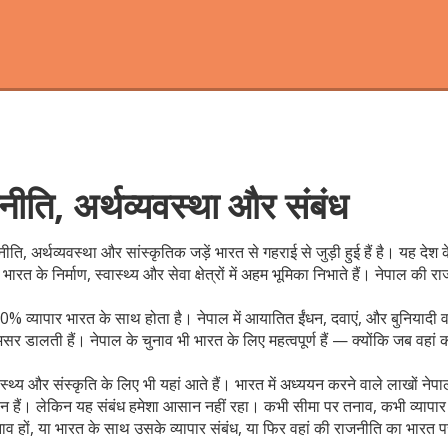
नीति, अर्थव्यवस्था और संबंध
ि, अर्थव्यवस्था और सांस्कृतिक जड़ें भारत से गहराई से जुड़ी हुई हैं
है। यह देश 
त के निर्माण, स्वास्थ्य और सेवा क्षेत्रों में अहम भूमिका निभाते हैं। नेपाल की
% व्यापार भारत के साथ होता है। नेपाल में आयातित ईंधन, दवाएं, और बुनियादी वस
 डालती हैं। नेपाल के चुनाव भी भारत के लिए महत्वपूर्ण हैं — क्योंकि जब वहां 
्वास्थ्य और संस्कृति के लिए भी यहां आते हैं। भारत में अध्ययन करने वाले लाखों 
न हैं। लेकिन यह संबंध हमेशा आसान नहीं रहा। कभी सीमा पर तनाव, कभी व्यापार 
 चुनाव हों, या भारत के साथ उसके व्यापार संबंध, या फिर वहां की राजनीति का भा