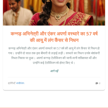
कन्नड़ अभिनेत्री और एंकर अपर्णा वस्थारे का 57 वर्ष
की आयु में लंग कैंसर से निधन
कन्नड़ अभिनेत्री और एंकर अपर्णा वस्थारे का 57 वर्ष की आयु में लंग कैंसर से निधन हो
गया। उन्होंने दो साल तक इस बीमारी से लड़ाई लड़ी। वस्थारे का निधन उनके बंशांकरी
स्थित निवास पर हुआ। अपर्णा कन्नड़ टेलीविजन की जानी-मानी शख्सियत थीं और
उन्होंने कई टेलीविजन शो होस्ट किए थे।
आगे पढ़ें
श्रेणियाँ:
मनोरंजन
6