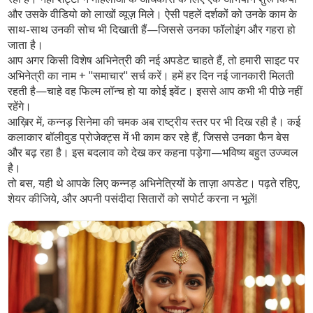
और उसके वीडियो को लाखों व्यूज़ मिले। ऐसी पहलें दर्शकों को उनके काम के
साथ-साथ उनकी सोच भी दिखाती हैं—जिससे उनका फॉलोइंग और गहरा हो
जाता है।
आप अगर किसी विशेष अभिनेत्री की नई अपडेट चाहते हैं, तो हमारी साइट पर
अभिनेत्री का नाम + "समाचार"
सर्च करें। हमें हर दिन नई जानकारी मिलती
रहती है—चाहे वह फिल्म लॉन्च हो या कोई इवेंट। इससे आप कभी भी पीछे नहीं
रहेंगे।
आख़िर में, कन्नड़ सिनेमा की चमक अब राष्ट्रीय स्तर पर भी दिख रही है। कई
कलाकार बॉलीवुड प्रोजेक्ट्स में भी काम कर रहे हैं, जिससे उनका फैन बेस
और बढ़ रहा है। इस बदलाव को देख कर कहना पड़ेगा—भविष्य बहुत उज्ज्वल
है।
तो बस, यही थे आपके लिए कन्नड़ अभिनेत्रियों के ताज़ा अपडेट। पढ़ते रहिए,
शेयर कीजिये, और अपनी पसंदीदा सितारों को सपोर्ट करना न भूलें!