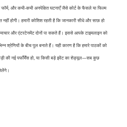
फॉर्म, और कभी‑कभी अनपेक्षित घटनाएँ जैसे कोर्ट के फैसले या फिल्म
क्कत नहीं होगी। हमारी कोशिश रहती है कि जानकारी सीधे और साफ़ हो
माचार और एंटरटेनमेंट दोनों पा सकते हैं। इससे आपके टाइमलाइन को
श्रेणियों के बीच पुल बनाते हैं। यही कारण है कि हमारे पाठकों को
ी की नई पर्फॉर्मेंस हो, या किसी बड़े इवेंट का शेड्यूल—सब कुछ
लेंगे।