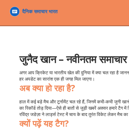
जुनैद खान – नवीनतम समाचार
अगर आप क्रिकेट या भारतीय खेल की दुनिया में क्या चल रहा है जानना
हर अपडेट का सारांश एक ही जगह मिल जाएगा।
अब क्या हो रहा है?
हाल में कई बड़े मैच और टूर्नामेंट चल रहे हैं, जिनमें कभी‑कभी जुनी
का रिकॉर्ड तोड़ दिया—ऐसे ही बातों से जुड़ी खबरें अक्सर हमारे टैग में
रविंद्र जडेज़ा ने लार्ड्स टेस्ट में चाय के बाद तुरंत विकेट लेकर म
क्यों पढ़ें यह टैग?