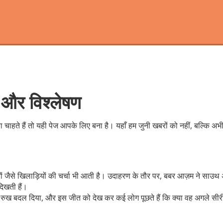
 और विश्लेषण
 चाहते हैं तो यही पेज आपके लिए बना है। यहाँ हम जुनी खबरों को नहीं, बल्कि अ
 खानों जैसे खिलाड़ियों की चर्चा भी आती है। उदाहरण के तौर पर, बबर आज़म ने साउथ 
 दिखती हैं।
ैच का रुख बदल दिया, और इस जीत को देख कर कई लोग पूछते हैं कि क्या वह अगले सीरीज