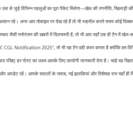
उस से जुड़े विभिन्न पहलुओं का पूरा पैकेट मिलेगा—खेल की रणनीति, खिलाड़ी की 
 पढ़ना आसान रहे। अगर आप मोबाइल पर देख रहे हैं तो भी स्क्रॉल करते समय कोई दि
जैसी मनोरंजन की खबरों में दिलचस्पी है, तो भी आप यहाँ एक ही टैग में खेल‑स
 CGL Notification 2025", तो भी यह टैग वही कवर करता है क्योंकि हम विभिन्न 
याद रखिए: हर पोस्ट का लक्ष्य आपके लिए उपयोगी जानकारी देना है। चाहे वह खिलाड़
 और अपडेट रहें। आपके सवालों के जवाब, नई झलकियां और विशेषज्ञ राय यहाँ ही मि