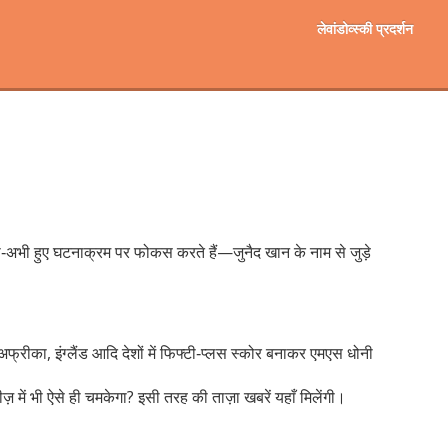
लेवांडोव्स्की प्रदर्शन
भी‑अभी हुए घटनाक्रम पर फोकस करते हैं—जुनैद खान के नाम से जुड़े
अफ्रीका, इंग्लैंड आदि देशों में फिफ्टी‑प्लस स्कोर बनाकर एमएस धोनी
़ में भी ऐसे ही चमकेगा? इसी तरह की ताज़ा खबरें यहाँ मिलेंगी।