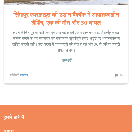
सिंगापुर एयरलाइंस की उड़ान बैंकॉक में आपातकालीन
लैंडिंग, एक की मौत और 30 घायल
लंदन से सिंगापुर जा रही सिंगापुर एयरलाइंस की एक उड़ान गंभीर हवाई टर्ब्यूलेंस का
सामना करने के बाद मंगलवार को बैंकॉक के सुवर्णभूमि हवाई अड्डे पर आपातकालीन
लैंडिंग करनी पड़ी। इस घटना में एक यात्री की मौत हो गई और 30 से अधिक यात्री
घायल हो गए।
आगे पढ़ें
श्रेणियाँ:
समाचार
16
हमारे बारे में
समाचार