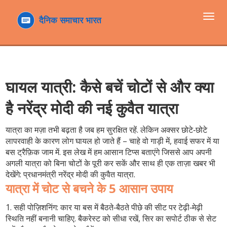
टॉगल
navi
घायल यात्री: कैसे बचें चोटों से और क्या
है नरेंद्र मोदी की नई कुवैत यात्रा
यात्रा का मज़ा तभी बढ़ता है जब हम सुरक्षित रहें. लेकिन अक्सर छोटे‑छोटे
लापरवाही के कारण लोग घायल हो जाते हैं – चाहे वो गाड़ी में, हवाई सफर में या
बस ट्रैफ़िक जाम में. इस लेख में हम आसान टिप्स बताएंगे जिससे आप अपनी
अगली यात्रा को बिना चोटों के पूरी कर सकें और साथ ही एक ताज़ा खबर भी
देखेंगे: प्रधानमंत्री नरेंद्र मोदी की कुवैत यात्रा.
यात्रा में चोट से बचने के 5 आसान उपाय
1. सही पोज़िशनिंग:
कार या बस में बैठते‑बैठते पीछे की सीट पर टेढ़ी‑मेढ़ी
स्थिति नहीं बनानी चाहिए. बैकरेस्ट को सीधा रखें, सिर का सपोर्ट ठीक से सेट