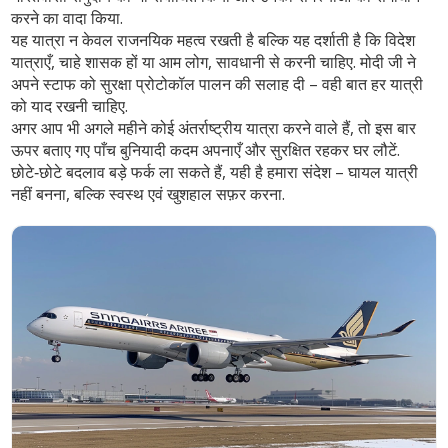
करने का वादा किया.
यह यात्रा न केवल राजनयिक महत्व रखती है बल्कि यह दर्शाती है कि विदेश
यात्राएँ, चाहे शासक हों या आम लोग, सावधानी से करनी चाहिए. मोदी जी ने
अपने स्टाफ को सुरक्षा प्रोटोकॉल पालन की सलाह दी – वही बात हर यात्री
को याद रखनी चाहिए.
अगर आप भी अगले महीने कोई अंतर्राष्ट्रीय यात्रा करने वाले हैं, तो इस बार
ऊपर बताए गए पाँच बुनियादी कदम अपनाएँ और सुरक्षित रहकर घर लौटें.
छोटे‑छोटे बदलाव बड़े फर्क ला सकते हैं, यही है हमारा संदेश – घायल यात्री
नहीं बनना, बल्कि स्वस्थ एवं खुशहाल सफ़र करना.