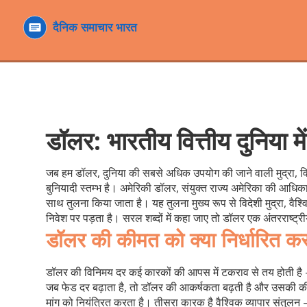
डॉलर: भारतीय वित्तीय दुनिया 
जब हम
डॉलर
,
दुनिया की सबसे अधिक उपयोग की जाने वाली मुद्रा, विश
बुनियादी स्तम्भ है।
अमेरिकी डॉलर
,
संयुक्त राज्य अमेरिका की आधिका
साथ तुलना किया जाता है। यह तुलना मुख्य रूप से
विदेशी मुद्रा
,
वैश्
निवेश पर पड़ता है। सरल शब्दों में कहा जाए तो डॉलर एक अंतरराष्ट्र
डॉलर की कीमत को क्या निर्धारित कर
डॉलर की विनिमय दर कई कारकों की आपस में टकराव से तय होती है
जब फेड दर बढ़ाता है, तो डॉलर की आकर्षकता बढ़ती है और उसकी क
मांग को नियंत्रित करता है। तीसरा कारक है
वैश्विक व्यापार संतुलन
–