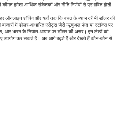
कीमत हमेशा आर्थिक संकेतकों और नीति निर्णयों से प्रभावित होती
रा, हर ऑनलाइन शॉपिंग और यहाँ तक कि बचत के ब्याज दरें भी डॉलर की
 बाजारों में डॉलर‑आधारित एसेट्स जैसे म्यूचुअल फंड या स्टॉक्स पर
श्लेषण, और भारत के निर्यात‑आयात पर डॉलर की असर। इन लेखों को
उपयोग कर सकते हैं। अब आगे बढ़ते हैं और देखते हैं कौन‑कौन से