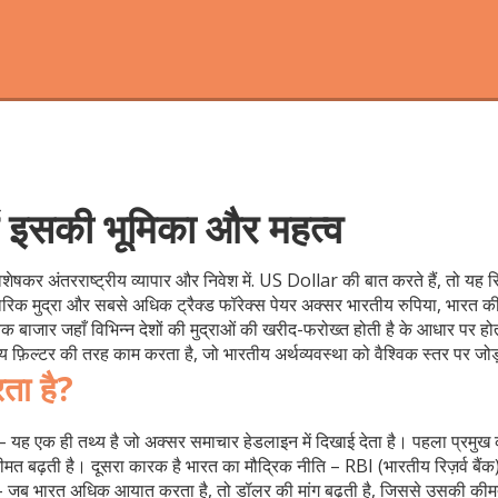
में इसकी भूमिका और महत्व
ेषकर अंतरराष्ट्रीय व्यापार और निवेश में
.
US Dollar
की बात करते हैं, तो यह स
रिक मुद्रा और सबसे अधिक ट्रैक्ड फॉरेक्स पेयर
अक्सर भारतीय
रुपिया
,
भारत की
विक बाजार जहाँ विभिन्न देशों की मुद्राओं की खरीद-फरोख्त होती है
के आधार पर होती
ीय फ़िल्टर की तरह काम करता है, जो भारतीय अर्थव्यवस्था को वैश्विक स्तर पर जोड
ता है?
 – यह
एक ही तथ्य
है जो अक्सर समाचार हेडलाइन में दिखाई देता है। पहला प्रमुख
ीमत बढ़ती है। दूसरा कारक है
भारत का मौद्रिक नीति
– RBI (भारतीय रिज़र्व बैंक
 जब भारत अधिक आयात करता है, तो डॉलर की मांग बढ़ती है, जिससे उसकी कीमत