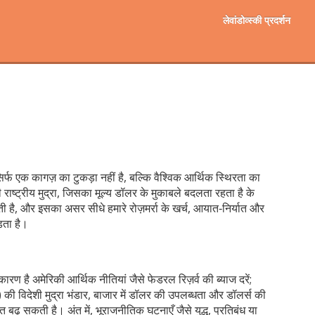
लेवांडोव्स्की प्रदर्शन
िर्फ एक कागज़ का टुकड़ा नहीं है, बल्कि वैश्विक आर्थिक स्थिरता का
 राष्ट्रीय मुद्रा, जिसका मूल्य डॉलर के मुकाबले बदलता रहता है
के
 है, और इसका असर सीधे हमारे रोज़मर्रा के खर्च, आयात‑निर्यात और
़ता है।
 कारण है
अमेरिकी आर्थिक नीतियां
जैसे फेडरल रिज़र्व की ब्याज दरें;
) की विदेशी मुद्रा भंडार, बाजार में डॉलर की उपलब्धता और डॉलर्स की
 बढ़ सकती है। अंत में,
भूराजनीतिक घटनाएँ
जैसे युद्ध, प्रतिबंध या