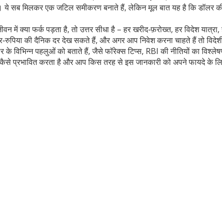
ैं। ये सब मिलकर एक जटिल समीकरण बनाते हैं, लेकिन मूल बात यह है कि डॉलर की 
न में क्या फर्क पड़ता है, तो उत्तर सीधा है – हर खरीद‑फ़रोख्त, हर विदेश यात्
र‑रुपिया की दैनिक दर देख सकते हैं, और अगर आप निवेश करना चाहते हैं तो विदेशी
र के विभिन्न पहलुओं को बताते हैं, जैसे फॉरेक्स टिप्स, RBI की नीतियों का वि
कैसे प्रभावित करता है और आप किस तरह से इस जानकारी को अपने फायदे के लिए 