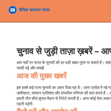
चुनाव से जुड़ी ताज़ा ख़बरें –
आप यहाँ पर भारत के चुनावों की हर बड़ी खबर तुरंत पा सकते हैं। चाहे
जल्दी पढ़ें और समझें.
आज की मुख्य खबरें
इस हफ़्ते कई राज्य चुनावों का असर दिख रहा है। उत्तर प्रदेश में नई 
उम्मीदवार, मतदान प्रतिशत और संभावित परिणाम की बात करते हैं – 
हमारी टीम सीधे चुनाव मैदान से रिपोर्ट करती है। अगर कोई नेता अचान
पढ़नी पड़ेगी.