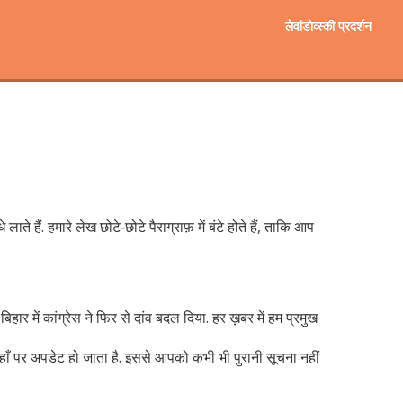
लेवांडोव्स्की प्रदर्शन
ैं. हमारे लेख छोटे‑छोटे पैराग्राफ़ में बंटे होते हैं, ताकि आप
ार में कांग्रेस ने फिर से दांव बदल दिया. हर ख़बर में हम प्रमुख
 यहाँ पर अपडेट हो जाता है. इससे आपको कभी भी पुरानी सूचना नहीं