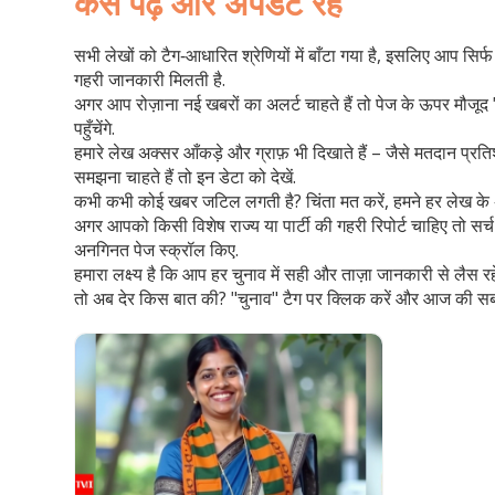
कैसे पढ़ें और अपडेट रहें
सभी लेखों को टैग‑आधारित श्रेणियों में बाँटा गया है, इसलिए आप सिर्फ
गहरी जानकारी मिलती है.
अगर आप रोज़ाना नई खबरों का अलर्ट चाहते हैं तो पेज के ऊपर मौजूद "
पहुँचेंगे.
हमारे लेख अक्सर आँकड़े और ग्राफ़ भी दिखाते हैं – जैसे मतदान प्र
समझना चाहते हैं तो इन डेटा को देखें.
कभी कभी कोई खबर जटिल लगती है? चिंता मत करें, हमने हर लेख के अंत म
अगर आपको किसी विशेष राज्य या पार्टी की गहरी रिपोर्ट चाहिए तो सर्
अनगिनत पेज स्क्रॉल किए.
हमारा लक्ष्य है कि आप हर चुनाव में सही और ताज़ा जानकारी से लैस रहे
तो अब देर किस बात की? "चुनाव" टैग पर क्लिक करें और आज की सबसे 