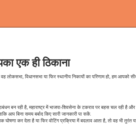
 आपका एक ही ठिकाना
 वह लोकसभा, विधानसभा या फिर स्थानीय निकायों का परिणाम हो, हम आपको सीधे लाते ह
गठबंधन बन रही है, महाराष्ट्र में भाजपा‑शिवसेना के टकराव पर बहस चल रही है और बिह
ताकि आप बिना समय बर्बाद किए सारी जानकारी पा सकें.
क घोषणा कर देता है या फिर वोटिंग प्रक्रिया में बदलाव आता है, तो वह भी तुरंत