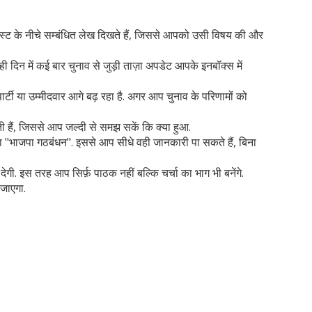
ोस्ट के नीचे
सम्बंधित लेख
दिखते हैं, जिससे आपको उसी विषय की और
 दिन में कई बार चुनाव से जुड़ी ताज़ा अपडेट आपके इनबॉक्स में
्टी या उम्मीदवार आगे बढ़ रहा है. अगर आप चुनाव के परिणामों को
ोती हैं, जिससे आप जल्दी से समझ सकें कि क्या हुआ.
" या "भाजपा गठबंधन". इससे आप सीधे वही जानकारी पा सकते हैं, बिना
ेगी. इस तरह आप सिर्फ़ पाठक नहीं बल्कि चर्चा का भाग भी बनेंगे.
 जाएगा.