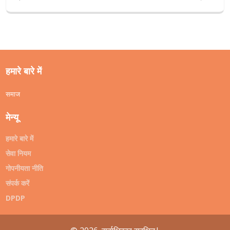
हमारे बारे में
समाज
मेन्यू
हमारे बारे में
सेवा नियम
गोपनीयता नीति
संपर्क करें
DPDP