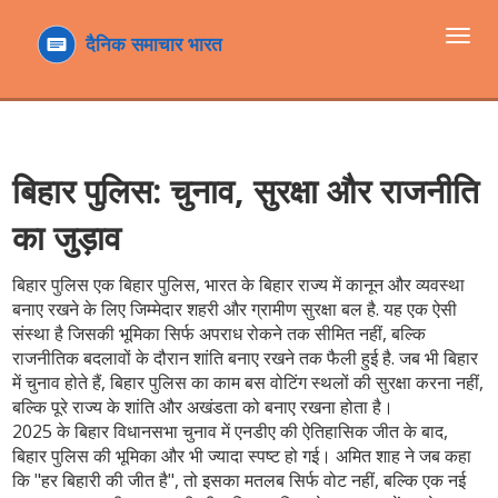
टॉगल
navi
बिहार पुलिस: चुनाव, सुरक्षा और राजनीति
का जुड़ाव
बिहार पुलिस एक
बिहार पुलिस
,
भारत के बिहार राज्य में कानून और व्यवस्था
बनाए रखने के लिए जिम्मेदार शहरी और ग्रामीण सुरक्षा बल है
. यह एक ऐसी
संस्था है जिसकी भूमिका सिर्फ अपराध रोकने तक सीमित नहीं, बल्कि
राजनीतिक बदलावों के दौरान शांति बनाए रखने तक फैली हुई है
. जब भी बिहार
में चुनाव होते हैं, बिहार पुलिस का काम बस वोटिंग स्थलों की सुरक्षा करना नहीं,
बल्कि पूरे राज्य के शांति और अखंडता को बनाए रखना होता है।
2025 के बिहार विधानसभा चुनाव में एनडीए की ऐतिहासिक जीत के बाद,
बिहार पुलिस की भूमिका और भी ज्यादा स्पष्ट हो गई। अमित शाह ने जब कहा
कि "हर बिहारी की जीत है", तो इसका मतलब सिर्फ वोट नहीं, बल्कि एक नई