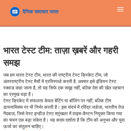
टॉगल
navi
भारत टेस्ट टीम: ताज़ा ख़बरें और गहरी
समझ
जब हम
भारत टेस्ट टीम
,
भारत की राष्ट्रीय टेस्ट क्रिकेट टीम, जो
अंतरराष्ट्रीय टेस्ट मैचों में प्रतिस्पर्धा करती है
. अक्सर इसे
इंडियन टेस्ट
स्क्वाड
कहा जाता है, तो यह सिर्फ एक समूह नहीं, बल्कि देश की खेल पहचान
का प्रमुख धड़ा है।
टेस्ट क्रिकेट में सफलता केवल बैटिंग या बॉलिंग पर नहीं, बल्कि टीम
डायनामिक्स पर भी निर्भर करती है। इस संदर्भ में
रविंद्र जडेजा
,
भारतीय तेज़
गेंदबाज़, जिसे वेस्ट इन्डीज़ टेस्ट श्रृंखला में वाइस‑कैप्टन नियुक्त किया गया
का चयन एक बड़ा संकेत है। यह कदम दर्शाता है कि टीम को अनुभव और युवा
ऊर्जा का संतुलन चाहिए।