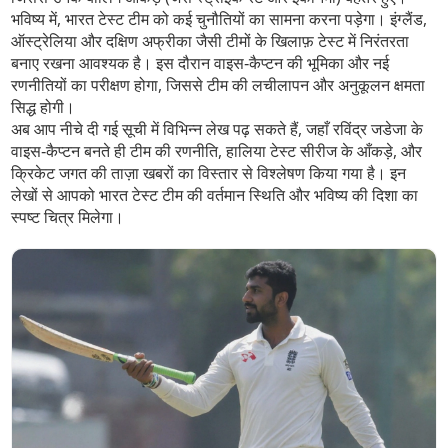
भविष्य में, भारत टेस्ट टीम को कई चुनौतियों का सामना करना पड़ेगा। इंग्लैंड,
ऑस्ट्रेलिया और दक्षिण अफ्रीका जैसी टीमों के खिलाफ़ टेस्ट में निरंतरता
बनाए रखना आवश्यक है। इस दौरान वाइस‑कैप्टन की भूमिका और नई
रणनीतियों का परीक्षण होगा, जिससे टीम की लचीलापन और अनुकूलन क्षमता
सिद्ध होगी।
अब आप नीचे दी गई सूची में विभिन्न लेख पढ़ सकते हैं, जहाँ रविंद्र जडेजा के
वाइस‑कैप्टन बनते ही टीम की रणनीति, हालिया टेस्ट सीरीज के आँकड़े, और
क्रिकेट जगत की ताज़ा खबरों का विस्तार से विश्लेषण किया गया है। इन
लेखों से आपको भारत टेस्ट टीम की वर्तमान स्थिति और भविष्य की दिशा का
स्पष्ट चित्र मिलेगा।