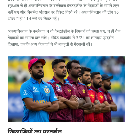
शुरुआत से ही अफगानिस्तान के बल्लेबाज वेस्टइंडीज के गेंदबाजों के सामने ठहर
नहीं पाए और नियमित अंतराल पर विकेट गिरते रहे। अफगानिस्तान की टीम 16
ओवर में ही 114 रनों पर सिमट गई।
अफगानिस्तान के बल्लेबाज न तो वेस्टइंडीज के स्पिनरों को समझ पाए, न ही तेज
गेंदबाजों का सामना कर सके। ओबेड मककॉय ने 3/24 का शानदार प्रदर्शन
दिखाया, जबकि अन्य गेंदबाजों ने भी मजबूती से गेंदबाजी की।
खिलाड़ियों का प्रदर्शन