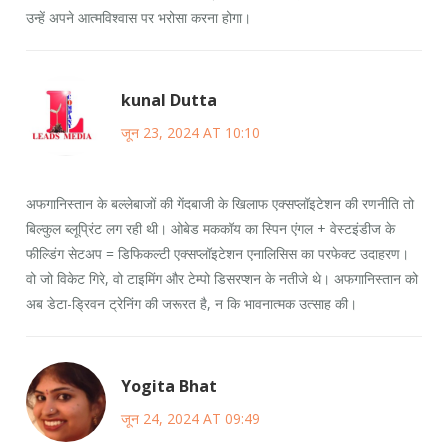
उन्हें अपने आत्मविश्वास पर भरोसा करना होगा।
kunal Dutta
जून 23, 2024 AT 10:10
अफगानिस्तान के बल्लेबाजों की गेंदबाजी के खिलाफ एक्सप्लॉइटेशन की रणनीति तो
बिल्कुल ब्लूप्रिंट लग रही थी। ओबेड मककॉय का स्पिन एंगल + वेस्टइंडीज के
फील्डिंग सेटअप = डिफिकल्टी एक्सप्लॉइटेशन एनालिसिस का परफेक्ट उदाहरण।
वो जो विकेट गिरे, वो टाइमिंग और टेम्पो डिसरप्शन के नतीजे थे। अफगानिस्तान को
अब डेटा-ड्रिवन ट्रेनिंग की जरूरत है, न कि भावनात्मक उत्साह की।
Yogita Bhat
जून 24, 2024 AT 09:49