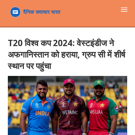
टॉगल
navi
T20 विश्व कप 2024: वेस्टइंडीज ने
अफगानिस्तान को हराया, ग्रुप सी में शीर्ष
स्थान पर पहुंचा