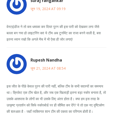
suraj rangankar
जून 19, 2024 AT 09:19
वेस्टइंडीज ने तो बस धमाका कर दिया! पूरन की इस पारी को देखकर लगा जैसे
बल्ला बन गया हो लाइटनिंग का! ये टीम अब टूर्नामेंट का राजा बनने वाली है, बस
इतना ध्यान रखो कि अगले मैच में भी ऐसा ही जोर लगाएं!
Rupesh Nandha
जून 21, 2024 AT 08:54
इस जीत के पीछे केवल पूरन की पारी नहीं, बल्कि टीम के सभी सदस्यों का समन्वय
था। क्रिकेट एक टीम खेल है, और जब एक खिलाड़ी इतना बड़ा स्कोर बनाता है, तो
उसके आसपास के लोगों का भी उसके लिए अंतर होता है। क्या हम इस तरह के
उत्कृष्ट प्रदर्शन को सिर्फ स्कोरबोर्ड पर ही सीमित कर देंगे? ये तो एक नए दृष्टिकोण
की शुरुआत है - जहाँ व्यक्तिगत शान टीम की एकता का परिणाम होती है।