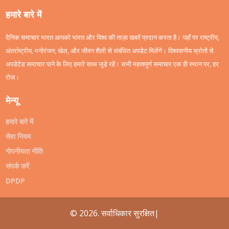
हमारे बारे में
दैनिक समाचार भारत आपको भारत और विश्व की ताज़ा खबरें प्रदान करता है। यहाँ पर राष्ट्रीय,
अंतर्राष्ट्रीय, मनोरंजन, खेल, और जीवन शैली से संबंधित अपडेट मिलेंगे। विश्वसनीय स्रोतों से
अपडेटेड समाचार पाने के लिए हमारे साथ जुड़े रहें। सभी महत्वपूर्ण समाचार एक ही स्थान पर, हर
रोज।
मेन्यू
हमारे बारे में
सेवा नियम
गोपनीयता नीति
संपर्क करें
DPDP
© 2026. सर्वाधिकार सुरक्षित|