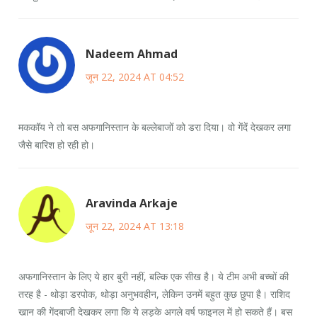
Nadeem Ahmad
जून 22, 2024 AT 04:52
मककॉय ने तो बस अफगानिस्तान के बल्लेबाजों को डरा दिया। वो गेंदें देखकर लगा
जैसे बारिश हो रही हो।
Aravinda Arkaje
जून 22, 2024 AT 13:18
अफगानिस्तान के लिए ये हार बुरी नहीं, बल्कि एक सीख है। ये टीम अभी बच्चों की
तरह है - थोड़ा डरपोक, थोड़ा अनुभवहीन, लेकिन उनमें बहुत कुछ छुपा है। राशिद
खान की गेंदबाजी देखकर लगा कि ये लड़के अगले वर्ष फाइनल में हो सकते हैं। बस