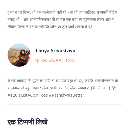
पूरन ने जो किया, वो बस बल्लेबाजी नहीं थी - वो तो एक आर्टिस्ट ने अपनी पेंटिंग
बनाई थी। और अफगानिस्तान? वो तो बस एक बड़ा सा टूलबॉक्स लेकर आए थे,
लेकिन किसी ने बताया नहीं कि कौन सा टूल कहाँ लगाना है 😅
Tanya Srivastava
जून 24, 2024 AT 16:03
ये सब बकवास है! पूरन की पारी तो बस एक बड़ा शो था, जबकि अफगानिस्तान के
बल्लेबाज तो बहुत बेहतर खेल रहे थे! बस गेंद थोड़ी ज्यादा टाइमिंग में आ गई 😤
#T20IsJustACoinToss #RashidWasBetter
एक टिप्पणी लिखें