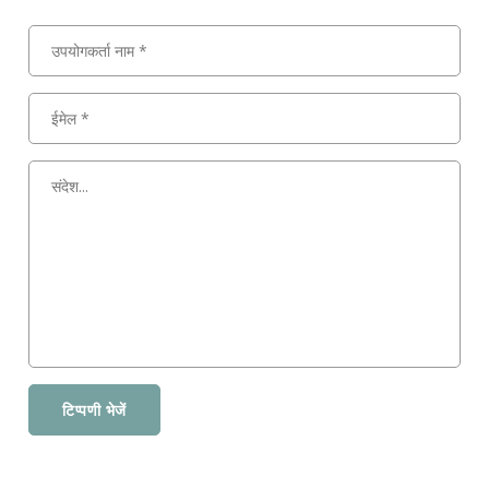
टिप्पणी भेजें