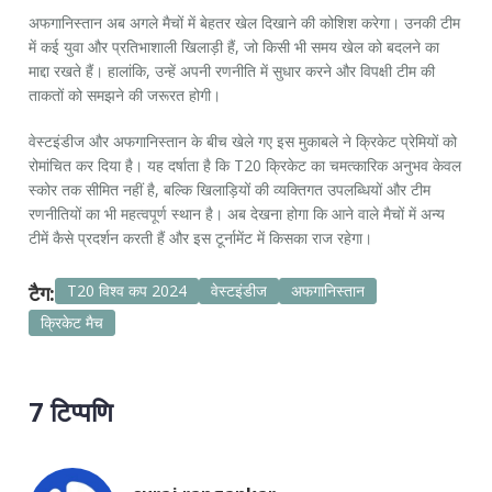
अफगानिस्तान अब अगले मैचों में बेहतर खेल दिखाने की कोशिश करेगा। उनकी टीम
में कई युवा और प्रतिभाशाली खिलाड़ी हैं, जो किसी भी समय खेल को बदलने का
माद्दा रखते हैं। हालांकि, उन्हें अपनी रणनीति में सुधार करने और विपक्षी टीम की
ताकतों को समझने की जरूरत होगी।
वेस्टइंडीज और अफगानिस्तान के बीच खेले गए इस मुकाबले ने क्रिकेट प्रेमियों को
रोमांचित कर दिया है। यह दर्षाता है कि T20 क्रिकेट का चमत्कारिक अनुभव केवल
स्कोर तक सीमित नहीं है, बल्कि खिलाड़ियों की व्यक्तिगत उपलब्धियों और टीम
रणनीतियों का भी महत्वपूर्ण स्थान है। अब देखना होगा कि आने वाले मैचों में अन्य
टीमें कैसे प्रदर्शन करती हैं और इस टूर्नामेंट में किसका राज रहेगा।
टैग:
T20 विश्व कप 2024
वेस्टइंडीज
अफगानिस्तान
क्रिकेट मैच
7 टिप्पणि