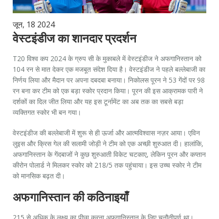
जून, 18 2024
वेस्टइंडीज का शानदार प्रदर्शन
T20 विश्व कप 2024 के ग्रुप सी के मुकाबले में वेस्टइंडीज ने अफगानिस्तान को
104 रन से मात देकर एक मजबूत संदेश दिया है। वेस्टइंडीज ने पहले बल्लेबाजी का
निर्णय लिया और मैदान पर अपना दबदबा बनाया। निकोलस पूरन ने 53 गेंदों पर 98
रन बना कर टीम को एक बड़ा स्कोर प्रदान किया। पूरन की इस आक्रामक पारी ने
दर्शकों का दिल जीत लिया और यह इस टूर्नामेंट का अब तक का सबसे बड़ा
व्यक्तिगत स्कोर भी बन गया।
वेस्टइंडीज की बल्लेबाजी में शुरू से ही ऊर्जा और आत्मविश्वास नज़र आया। एविन
लुइस और क्रिस गेल की सलामी जोड़ी ने टीम को एक अच्छी शुरुआत दी। हालांकि,
अफगानिस्तान के गेंदबाजों ने कुछ शुरुआती विकेट चटकाए, लेकिन पूरन और कप्तान
कीरोन पोलार्ड ने मिलकर स्कोर को 218/5 तक पहुंचाया। इस उच्च स्कोर ने टीम
को मानसिक बढ़त दी।
अफगानिस्तान की कठिनाइयाँ
215 से अधिक के लक्ष्य का पीछा करना अफगानिस्तान के लिए चुनौतीपूर्ण था।