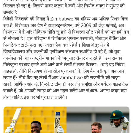
विस्तार हो रहा है, जिससे पावर कट्स में कमी और निर्यात क्षमता में सुधार की
उम्मीद है।
विदेशी निवेशकों की निगाह में Zimbabwe का भविष्य अब अधिक स्थिर दिख
रहा है, विशेषकर जब देश ने
हाइपरइन्फ्लेशन
,
वर्ष 2009 की तेज़ महंगाई, अब
नियंत्रण में है और मौद्रिक नीति सुधारों से स्थिरता लौट रही है
को प्रभावी ढंग
से संभाला है। इस परिदृश्य में डिजिटल भुगतान प्रणाली, मोबाइल बैंकिंग और
फिनटेक स्टार्ट‑अप्स नए अवसर पैदा कर रहे हैं। शिक्षा क्षेत्र में नये
विश्वविद्यालय और तकनीकी प्रशिक्षण संस्थान स्थापित हो रहे हैं, जो युवा
कार्यबल को अंतरराष्ट्रीय मानकों के अनुसार तैयार कर रहे हैं। इस सबका
मिलेजुला प्रभाव हमारे आगे आने वाले लेखों में साफ़ दिखेगा – चाहे वह निवेश
गाइड हो, नीति विश्लेषण हो या खेल प्रशंसकों के लिए मैच प्रीव्यू। अब आप
तैयार हैं? नीचे दिए गए लेखों में आप Zimbabwe की राजनीति की ताज़ा
ख़बरें, आर्थिक आंकड़े, क्रिकेट टीम की प्रदर्शन समीक्षा और पर्यटन गाइड देख
सकते हैं, जो आपकी समझ को और गहरा करेंगे और संभवतः अगला कदम क्या
होना चाहिए, इस पर भी प्रकाश डालेंगे।