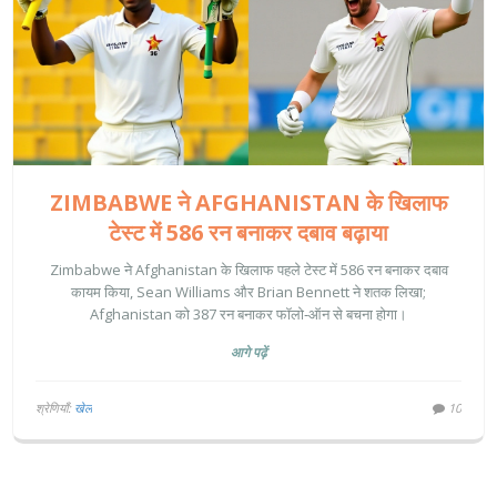
ZIMBABWE ने AFGHANISTAN के खिलाफ
टेस्ट में 586 रन बनाकर दबाव बढ़ाया
Zimbabwe ने Afghanistan के खिलाफ पहले टेस्ट में 586 रन बनाकर दबाव
कायम किया, Sean Williams और Brian Bennett ने शतक लिखा;
Afghanistan को 387 रन बनाकर फॉलो‑ऑन से बचना होगा।
आगे पढ़ें
श्रेणियाँ:
खेल
10