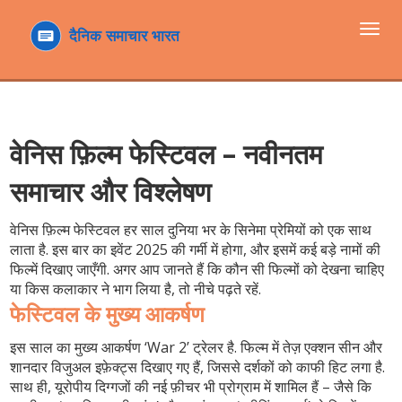
टॉगल
navi
वेनिस फ़िल्म फेस्टिवल – नवीनतम
समाचार और विश्लेषण
वेनिस फ़िल्म फेस्टिवल हर साल दुनिया भर के सिनेमा प्रेमियों को एक साथ
लाता है. इस बार का इवेंट 2025 की गर्मी में होगा, और इसमें कई बड़े नामों की
फिल्में दिखाए जाएँगी. अगर आप जानते हैं कि कौन सी फिल्मों को देखना चाहिए
या किस कलाकार ने भाग लिया है, तो नीचे पढ़ते रहें.
फेस्टिवल के मुख्य आकर्षण
इस साल का मुख्य आकर्षण ‘War 2’ ट्रेलर है. फिल्म में तेज़ एक्शन सीन और
शानदार विजुअल इफ़ेक्ट्स दिखाए गए हैं, जिससे दर्शकों को काफी हिट लगा है.
साथ ही, यूरोपीय दिग्गजों की नई फ़ीचर भी प्रोग्राम में शामिल हैं – जैसे कि