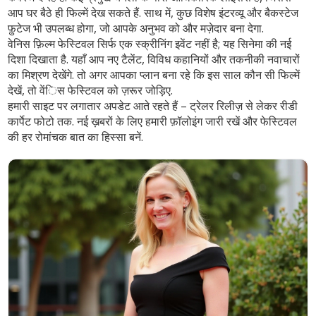
आप घर बैठे ही फिल्में देख सकते हैं. साथ में, कुछ विशेष इंटरव्यू और बैकस्टेज
फ़ुटेज भी उपलब्ध होगा, जो आपके अनुभव को और मज़ेदार बना देगा.
वेनिस फ़िल्म फेस्टिवल सिर्फ एक स्क्रीनिंग इवेंट नहीं है; यह सिनेमा की नई
दिशा दिखाता है. यहाँ आप नए टैलेंट, विविध कहानियों और तकनीकी नवाचारों
का मिश्रण देखेंगे. तो अगर आपका प्लान बना रहे कि इस साल कौन सी फिल्में
देखें, तो वेंिस फेस्टिवल को ज़रूर जोड़िए.
हमारी साइट पर लगातार अपडेट आते रहते हैं – ट्रेलर रिलीज़ से लेकर रीडी
कार्पेट फोटो तक. नई ख़बरों के लिए हमारी फ़ॉलोइंग जारी रखें और फेस्टिवल
की हर रोमांचक बात का हिस्सा बनें.