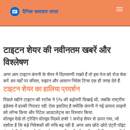
टॉगल
navi
टाइटन शेयर की नवीनतम खबरें और
विश्लेषण
अगर आप टाइटन कंपनी के शेयर में दिलचस्पी रखते हैं तो इस पेज को रोज़ चेक
करें. हम यहाँ पर कीमत, रुझान और आसान निवेश टिप्स एक ही जगह देते हैं.
टाइटन शेयर का हालिया प्रदर्शन
पिछले महीने टाइटन की स्टॉक ने 5% की बढ़ोतरी दिखाई थी, जबकि राष्ट्रीय
इंडेक्स में हल्की गिरावट रही. ऐसा इसलिए है क्योंकि कंपनी ने नई उत्पाद लाइनों
को लॉन्च किया और रिटेल आउटलेट्स का विस्तार किया.
वॉल्यूम देखे तो ट्रेडिंग वॉल्यूम पिछले हफ्ते 1 करोड़ शेयर से ऊपर गया, जो
दर्शाता है कि बड़े निवेशकों की रुचि बढ़ रही है. अगर आप छोटे-छोटे एंट्री पॉइंट