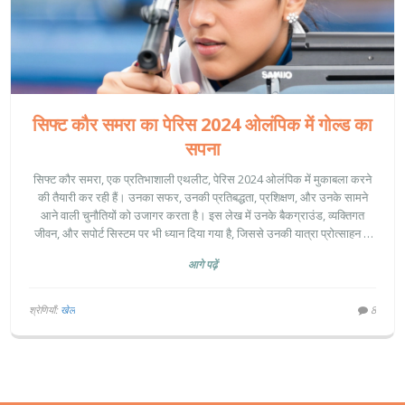
सिफ्ट कौर समरा का पेरिस 2024 ओलंपिक में गोल्ड का
सपना
सिफ्ट कौर समरा, एक प्रतिभाशाली एथलीट, पेरिस 2024 ओलंपिक में मुकाबला करने
की तैयारी कर रही हैं। उनका सफर, उनकी प्रतिबद्धता, प्रशिक्षण, और उनके सामने
आने वाली चुनौतियों को उजागर करता है। इस लेख में उनके बैकग्राउंड, व्यक्तिगत
जीवन, और सपोर्ट सिस्टम पर भी ध्यान दिया गया है, जिससे उनकी यात्रा प्रोत्साहन से
भरी है।
आगे पढ़ें
श्रेणियाँ:
खेल
8