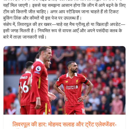
यहाँ मिल जाएगी। इससे यह समझना आसान होगा कि लीग में आगे बढ़ने के लिए
टीम को कितनी जीत चाहिए। अगर आप स्टैडियम जाना चाहते हैं तो टिकट
बुकिंग लिंक और कीमतें भी इस पेज पर उपलब्ध हैं।
संक्षेप में, लिवरपूल की हर खबर—चाहे वह मैच प्रीव्यू हो या खिलाड़ी अपडेट—
इसी जगह मिलती है। नियमित रूप से वापस आएँ और अपने पसंदीदा क्लब के
बारे में ताज़ा जानकारी रखें।
लिवरपूल की हार: मोहमद सलाह और ट्रेंट एलेक्जेंडर-