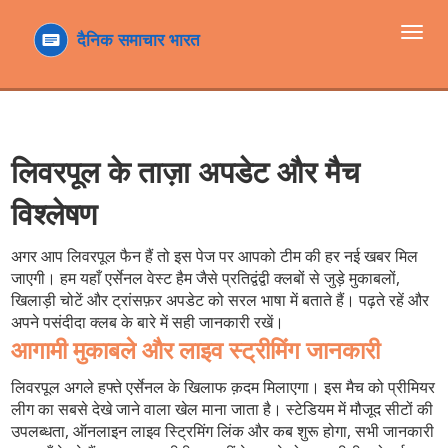
टॉगल
navi
लिवरपूल के ताज़ा अपडेट और मैच
विश्लेषण
अगर आप लिवरपूल फैन हैं तो इस पेज पर आपको टीम की हर नई खबर मिल
जाएगी। हम यहाँ एर्सेनल वेस्ट हैम जैसे प्रतिद्वंद्वी क्लबों से जुड़े मुकाबलों,
खिलाड़ी चोटें और ट्रांसफ़र अपडेट को सरल भाषा में बताते हैं। पढ़ते रहें और
अपने पसंदीदा क्लब के बारे में सही जानकारी रखें।
आगामी मुकाबले और लाइव स्ट्रीमिंग जानकारी
लिवरपूल अगले हफ्ते एर्सेनल के खिलाफ क़दम मिलाएगा। इस मैच को प्रीमियर
लीग का सबसे देखे जाने वाला खेल माना जाता है। स्टेडियम में मौजूद सीटों की
उपलब्धता, ऑनलाइन लाइव स्ट्रिमिंग लिंक और कब शुरू होगा, सभी जानकारी