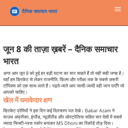
टॉगल
navi
जून 8 की ताज़ा ख़बरें – दैनिक समाचार
भारत
अगर आप जून 8 को हुई हर बड़ी घटना का सार चाहते हैं तो यही सही जगह है।
यहाँ हम क्रिकेट से लेकर राजनीति, फ़िल्म और परीक्षा तक के सबसे ज़रूरी
टॉपिक्स को एक साथ लाते हैं। पढ़ते‑जाते आप जल्दी‑जल्दी वही जान पाएँगे जो
आपको चाहिए।
खेल में धमाकेदार क्षण
क्रिकेट प्रेमियों ने इस दिन कई दिलचस्प पल देखे। Babar Azam ने
साउथ अफ्रीका, इंग्लैंड, न्यूज़ीलैंड और ऑस्ट्रेलिया सहित चार देशों में सबसे
ज्यादा फिफ्टी‑प्लस स्कोर बनाकर MS Dhoni का रिकॉर्ड तोड़ दिया।