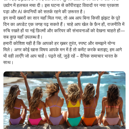
उद्योग में हलचल मचा दी। इस घटना से कॉपीराइट विवादों पर नया प्रकाश
पड़ा और AI कंपनियों को सतर्क रहने की ज़रूरत है।
इन सभी खबरों का सार यहाँ मिल गया, तो अब आप बिना किसी झंझट के पूरे
दिन का अपडेट एक जगह पढ़ सकते हैं। चाहे आप खेल के फ़ैन हों, राजनीति में
रुचि रखते हों या नई फ़िल्मों और करियर की संभावनाओं को देखना चाहते हों—
सब कुछ यहाँ उपलब्ध है।
हमारी कोशिश यही है कि आपको हर ख़बर तुरंत, स्पष्ट और समझने योग्य
मिले। अगर कोई खास विषय आपके मन में है तो कमेंट करके बताइए, हम आगे
भी वही लाएँगे जो आप चाहें। पढ़ते रहें, जुड़े रहें – दैनिक समाचार भारत के
साथ।