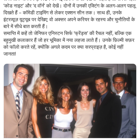
‘कोड नाइट’ और ‘द वॉर्न’ को देखें। दोनों में उनकी एक्टिंग के अलग‑अलग पहलू
दिखते हैं – कॉमेडी टाइमिंग से लेकर एक्शन सीन तक। साथ ही, उनके
इंटरव्यूज़ यूट्यूब पर देखिए; वो अक्सर अपने करियर के रहस्य और चुनौतियों के
बारे में सीधे बात करती हैं।
समाप्ति में कहें तो जेनिफर एनिस्टन सिर्फ ‘फ्रेंड्स’ की रैचल नहीं, बल्कि एक
बहुमुखी कलाकार हैं जो हर भूमिका में नया लहजा लाते हैं। उनके फ़िल्मी सफ़र
को फॉलो करते रहें, क्योंकि अगले कदम पर क्या सरप्राइज़ है, कोई नहीं
जानता!