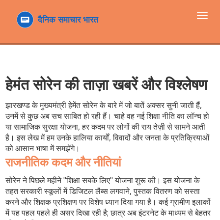
टॉगल
navi
हेमंत सोरेन की ताज़ा खबरें और विश्लेषण
झारखण्ड के मुख्यमंत्री हेमेंत सोरेन के बारे में जो बातें अक्सर सुनी जाती हैं,
उनमें से कुछ अब सच साबित हो रही हैं। चाहे वह नई शिक्षा नीति का लॉन्च हो
या सामाजिक सुरक्षा योजना, हर कदम पर लोगों की राय तेज़ी से सामने आती
है। इस लेख में हम उनके हालिया कार्यों, विवादों और जनता के प्रतिक्रियाओं
को आसान भाषा में समझेंगे।
राजनीतिक कदम और नीतियां
सोरेन ने पिछले महीने "शिक्षा सबके लिए" योजना शुरू की। इस योजना के
तहत सरकारी स्कूलों में डिजिटल लैब्स लगवाने, पुस्तक वितरण को सस्ता
करने और शिक्षक प्रशिक्षण पर विशेष ध्यान दिया गया है। कई ग्रामीण इलाकों
में यह पहल पहले ही असर दिखा रही है; छात्र अब इंटरनेट के माध्यम से बेहतर