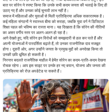
बात पर सोरेन ने स्पष्ट किया कि उनके सभी कदम जनता की भलाई के लिए ही
उठाए गए हैं और उनका कोई चुनावी लाभ नहीं है।
समाज में महिलाओं और युवाओं से मिली प्रतिक्रिया अधिक सकारात्मक है।
कई महिला संगठनों ने स्वास्थ्य बीमा को सराहा, जबकि युवा वर्ग ने डिजिटल
शिक्षा पहल को भविष्य का रास्ता माना। यह दिखाता है कि सोरेन की नीतियों
का असर वर्गीय स्तर पर अलग-अलग हो रहा है।
आगे देखते हुए, यदि सोरेन इन विरोधों को समझदारी से हल कर पाते हैं और
अपनी योजनाओं में पारदर्शिता बढ़ाते हैं, तो उनका राजनीतिक दाव मजबूत
होगा। दूसरी ओर, अगर उन्होंने जनता के प्रमुख मुद्दों को अनदेखा किया तो
उनकी छवि धूमिल हो सकती है।
निरन्तर बदलते राजनैतिक माहौल में हेमेंत सोरेन का कदम-प्रति-कदम देखना
रोचक रहेगा। आप इस साइट पर उनके हर नए बयान, योजना और जनता की
प्रतिक्रिया को रोज़ अपडेटेड पा सकते हैं।