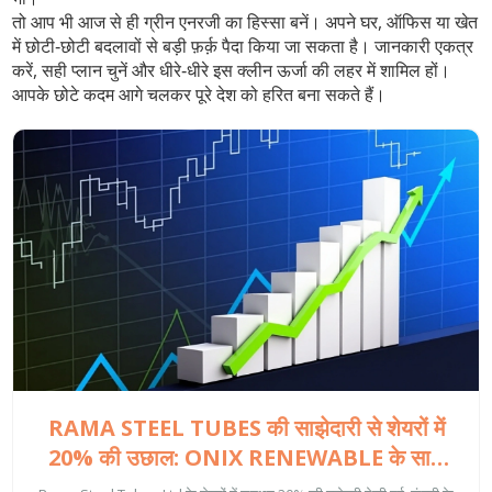
तो आप भी आज से ही ग्रीन एनरजी का हिस्सा बनें। अपने घर, ऑफिस या खेत
में छोटी‑छोटी बदलावों से बड़ी फ़र्क़ पैदा किया जा सकता है। जानकारी एकत्र
करें, सही प्लान चुनें और धीरे‑धीरे इस क्लीन ऊर्जा की लहर में शामिल हों।
आपके छोटे कदम आगे चलकर पूरे देश को हरित बना सकते हैं।
RAMA STEEL TUBES की साझेदारी से शेयरों में
20% की उछाल: ONIX RENEWABLE के साथ
रणनीतिक कदम