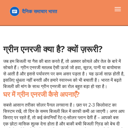
टॉगल
navi
ग्रीन एनरजी क्या है? क्यों ज़रूरी?
जब हम बिजली या गैस की बात करते हैं, तो अक्सर कोयले और तेल के बारे में
सोचते हैं। ग्रीन एनरजी मतलब ऐसी ऊर्जा जो हवा, सूरज, पानी या बायोमास
से आती है और इससे पर्यावरण पर कम असर पड़ता है। यह ऊर्जा साफ़ होती है,
इसलिए धुंधला नहीं बनती और हमारे स्वास्थ्य को भी बचाती है। भारत में बढ़ते
बिजली की मांग के साथ ग्रीन एनरजी का रोल बहुत बड़ा हो रहा है।
घर में ग्रीन एनरजी कैसे अपनाएँ?
सबसे आसान तरीका सोलर पैनल लगवाना है। छत पर 2‑3 किलोवाट का
सिस्टम रखें, तो दिन के समय बिजली बिल में काफी कमी आ जाएगी। अगर आप
किराए पर रहते हैं, तो कई कंपनियाँ रेंट‑ए‑सोलर प्लान देती हैं – आपको बस
एक छोटा मासिक शुल्क देना होता है और बाकी बची बिजली ग्रिड को बेच दी