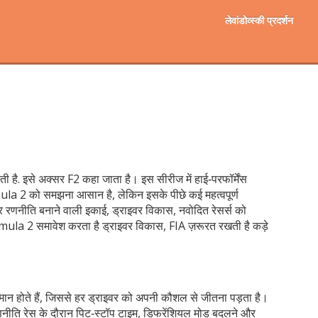
लेवांडोव्स्की प्रदर्शन
ती है
. इसे अक्सर
F2
कहा जाता है। इस सीरीज में हाई‑परफॉर्मेंस
ula 2
को समझना आसान है, लेकिन इसके पीछे कई महत्वपूर्ण
र रणनीति बनाने वाली इकाई
,
ड्राइवर विकास
,
नवोदित रेसर्स को
Formula 2
समावेश करता है
ड्राइवर विकास, FIA
ज़रूरत रखती है
कड़े
समान होते हैं, जिससे हर ड्राइवर को अपनी कौशल से जीतना पड़ता है।
णनीति रेस के दौरान पिट‑स्टॉप टाइम, डिफरेंशियल मोड बदलने और