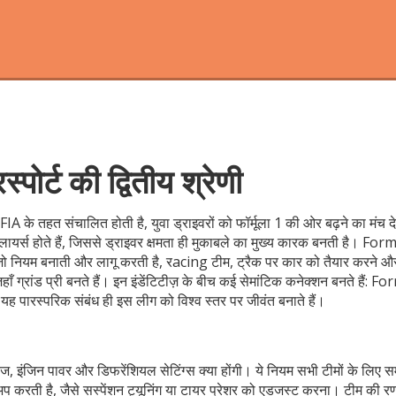
र्ट की द्वितीय श्रेणी
A के तहत संचालित होती है, युवा ड्राइवरों को फॉर्मूला 1 की ओर बढ़ने का मंच दे
्स होते हैं, जिससे ड्राइवर क्षमता ही मुकाबले का मुख्य कारक बनती है।
Form
 जो नियम बनाती और लागू करती है
,
रacing टीम
,
ट्रैक पर कार को तैयार करने औ
हाँ ग्रांड प्री बनते हैं
। इन इंडेंटिटीज़ के बीच कई सेमांटिक कनेक्शन बनते हैं: 
 पारस्परिक संबंध ही इस लीग को विश्व स्तर पर जीवंत बनाते हैं।
, इंजिन पावर और डिफरेंशियल सेटिंग्स क्या होंगी। ये नियम सभी टीमों के लिए 
 करती है, जैसे सस्पेंशन ट्यूनिंग या टायर प्रेशर को एडजस्ट करना। टीम की र