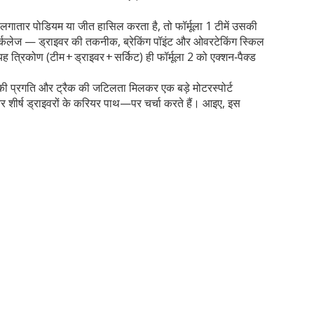
राइवर लगातार पोडियम या जीत हासिल करता है, तो फॉर्मूला 1 टीमें उसकी
ार्कलेज — ड्राइवर की तकनीक, ब्रेकिंग पॉइंट और ओवरटेकिंग स्किल
त्रिकोण (टीम + ड्राइवर + सर्किट) ही फॉर्मूला 2 को एक्शन‑पैक्ड
वर की प्रगति और ट्रैक की जटिलता मिलकर एक बड़े मोटरस्पोर्ट
 शीर्ष ड्राइवरों के करियर पाथ—पर चर्चा करते हैं। आइए, इस