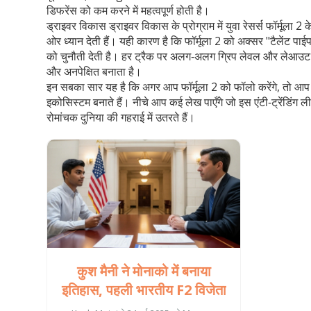
डिफरेंस को कम करने में महत्वपूर्ण होती है।
ड्राइवर विकास
ड्राइवर विकास
के प्रोग्राम
में युवा रेसर्स फॉर्मूला
ओर ध्यान देती हैं। यही कारण है कि फॉर्मूला 2 को अक्सर "टैलेंट पा
को चुनौती देती है। हर ट्रैक पर अलग‑अलग ग्रिप लेवल और लेआउट होते
और अनपेक्षित बनाता है।
इन सबका सार यह है कि अगर आप फॉर्मूला 2 को फॉलो करेंगे, तो आप न स
इकोसिस्टम बनाते हैं। नीचे आप कई लेख पाएँगे जो इस एंटी‑ट्रेंडि
रोमांचक दुनिया की गहराई में उतरते हैं।
कुश मैनी ने मोनाको में बनाया
इतिहास, पहली भारतीय F2 विजेता