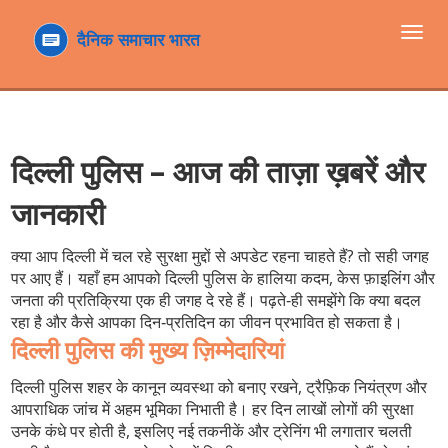
टॉगल
navi
दिल्ली पुलिस – आज की ताज़ा ख़बरें और
जानकारी
क्या आप दिल्ली में चल रहे सुरक्षा मुद्दों से अपडेट रहना चाहते हैं? तो सही जगह
पर आए हैं। यहाँ हम आपको दिल्ली पुलिस के हालिया कदम, केस फ़ाइलिंग और
जनता की प्रतिक्रिया एक ही जगह दे रहे हैं। पढ़ते‑ही समझेंगे कि क्या बदल
रहा है और कैसे आपका दिन‑प्रतिदिन का जीवन प्रभावित हो सकता है।
दिल्ली पुलिस की मुख्य ज़िम्मेदारियां
दिल्ली पुलिस शहर के कानून व्यवस्था को बनाए रखने, ट्रैफ़िक नियंत्रण और
आपराधिक जांच में अहम भूमिका निभाती है। हर दिन लाखों लोगों की सुरक्षा
उनके कंधे पर होती है, इसलिए नई तकनीकें और ट्रेनिंग भी लगातार चलती