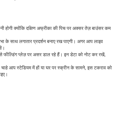
खानी होगी क्योंकि दक्षिण अफ्रीका की पिच पर अक्सर तेज़ बाउंसर कम
 प्रतिभा के साथ लगातार प्रदर्शन बनाए रख पाएगी। अगर आप लाइव
गी।
े फील्डिंग प्लेज़ पर असर डाल रहे हैं। इन डेटा को नोट कर रखें,
 चाहे आप स्टेडियम में हों या घर पर स्क्रीन के सामने, इस टकराव को
नाइए।