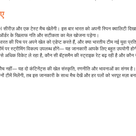
िए
ं ODI सीरीज़ और एक टेस्ट मैच खेलेंगी। इस बार भारत को अपनी स्पिन क्वालिटी दि
ॉप ऑर्डर के खिलाफ गति और सटीकता का मेल खोजना पड़ेगा।
लाड़े भारत की पिच पर अपने खेल को एडेप्ट करते हैं, और क्या भारतीय टीम नई युवा
्म पर स्ट्रीमिंग विकल्प उपलब्ध होंगे— यह जानकारी आपके लिए बहुत उपयोगी हो
सबसे अधिक विकेट ले रहा है, कौन सी बॅट्समैन की स्ट्राइक रेट बढ़ रही है और कौन स
ट मैच नहीं— यह दो कंटिनेंट्स की खेल संस्कृति, रणनीति और भावनाओं का संगम है।
 टीमें मिलेंगी, तब इस जानकारी के साथ मैच देखें और हर पलों को भरपूर मज़ा ब