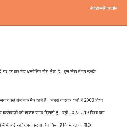
लेवांडोव्स्की प्रदर्शन
, पर हर बार मैच अनपेक्षित मोड़ लेता है। इस लेख में हम उनके
कर कई रोमांचक मैच खेले हैं। सबसे यादगार क्षणों में 2003 विश्व
रतीय बल्लेबाज़ी की ताकत साफ दिखती है। वहीं 2022 U19 विश्व कप
ों में भी बड़े स्कोर बनाकर साबित किया है कि भारत का बैटिंग