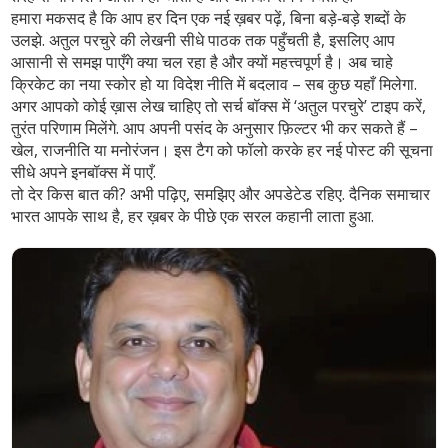
हमारा मकसद है कि आप हर दिन एक नई ख़बर पढ़ें, बिना बड़े‑बड़े शब्दों के
उलझे. अतुल परचुरे की लेखनी सीधे पाठक तक पहुँचती है, इसलिए आप
आसानी से समझ पाएँगे क्या चल रहा है और क्यों महत्त्वपूर्ण है। अब चाहे
क्रिकेट का नया स्कोर हो या विदेश नीति में बदलाव – सब कुछ यहाँ मिलेगा.
अगर आपको कोई ख़ास लेख चाहिए तो सर्च बॉक्स में ‘अतुल परचुरे’ टाइप करें,
तुरंत परिणाम मिलेंगे. आप अपनी पसंद के अनुसार फ़िल्टर भी कर सकते हैं –
खेल, राजनीति या मनोरंजन। इस टैग को फॉलो करके हर नई पोस्ट की सूचना
सीधे अपने इनबॉक्स में पाएँ.
तो देर किस बात की? अभी पढ़िए, समझिए और अपडेटेड रहिए. दैनिक समाचार
भारत आपके साथ है, हर ख़बर के पीछे एक सरल कहानी लाता हुआ.