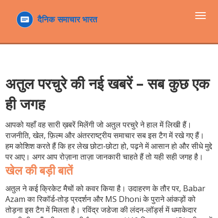
टॉगल
navi
अतुल परचुरे की नई खबरें – सब कुछ एक
ही जगह
आपको यहाँ वह सारी ख़बरें मिलेंगी जो अतुल परचुरे ने हाल में लिखी हैं।
राजनीति, खेल, फ़िल्म और अंतरराष्ट्रीय समाचार सब इस टैग में रखे गए हैं।
हम कोशिश करते हैं कि हर लेख छोटा‑छोटा हो, पढ़ने में आसान हो और सीधे मुद्दे
पर आए। अगर आप रोज़ाना ताज़ा जानकारी चाहते हैं तो यही सही जगह है।
खेल की बड़ी बातें
अतुल ने कई क्रिकेट मैचों को कवर किया है। उदाहरण के तौर पर, Babar
Azam का रिकॉर्ड‑तोड़ प्रदर्शन और MS Dhoni के पुराने आंकड़ों को
तोड़ना इस टैग में मिलता है। रविंद्र जडेजा की लंदन‑लॉर्ड्स में धमाकेदार