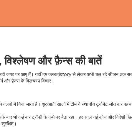
श्लेषण और फ़ैन्स की बातें
ी जगह पर आए हैं। यहाँ हम क्लबहistory से लेकर अभी चल रहे सीज़न तक सब कुछ सरल
्म और फ़ैन्स के दिलचस्प विचार।
लबों में गिना जाता है। शुरुआती सालों में टीम ने स्थानीय टूर्नामेंट जीत कर पहचा
के बाद भी कई बार ट्रॉफी के कंधे पर बैठा रहा। हर साल नई कोच और विदेशी खिल
‑सुरक्षित।