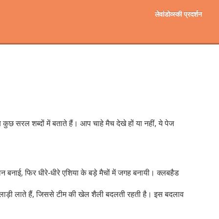
लेवांडोव्स्की प्रदर्शन
 शब्दों में बताते हैं। आप चाहे मैच देखे हों या नहीं, ये पेज
न बनाई, फिर धीरे‑धीरे एशिया के बड़े मैचों में जगह बनायी। क्लबहैड
ाड़ी लाते हैं, जिससे टीम की खेल शैली बदलती रहती है। इस बदलाव