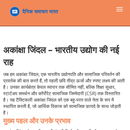
टॉगल
navi
अकांक्षा जिंदल – भारतीय उद्योग की नई
राह
जब हम
अकांक्षा जिंदल
,
एक भारतीय उद्योगपति और सामाजिक परिवर्तन की
प्रवर्तक
की बात करते हैं, तो पहली छवि तीव्र ऊर्जा और स्पष्ट लक्ष्य की आती
है। उनका कार्यक्षेत्र केवल व्यापार तक सीमित नहीं, बल्कि शिक्षा सुधार,
स्टार्टअप समर्थन और कॉर्पोरेट सामाजिक जिम्मेदारी (CSR) तक विस्तारित
है। यह टैक्टिकली
अकांक्षा जिंदल
को एक बहु‑परत वाले नेता के रूप में
स्थापित करती है, जो आर्थिक विकास को सामाजिक फ़ायदे के साथ जोड़ती
है।
मुख्य पहल और उनके प्रभाव