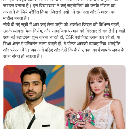
सशक्त बनाता है। इस विचारधारा ने कई सहयोगियों को उनके मॉडल को
अपनाने के लिये प्रेरित किया, जिससे उद्योग में समानता और स्थिरता का
माहौल बनता है।
नीचे दी गई सूची में आप कई लेख पाएँगे जो अकांक्षा जिंदल की विभिन्न पहलें,
उनके व्यावसायिक निर्णय, और सामाजिक प्रभाव को विस्तार से बताते हैं। चाहे
आप नई स्टार्टअप शुरू करना चाहते हों, CSR प्रोजेक्ट प्लान कर रहे हों, या
शिक्षा क्षेत्र में परिवर्तन लाना चाहते हों, ये पोस्ट आपको व्यावहारिक अंतर्दृष्टि
और प्रेरणा देंगे। अब आगे पढ़िए और देखें कि कैसे उनका कार्य आपके लक्ष्य के
साथ संगत हो सकता है।